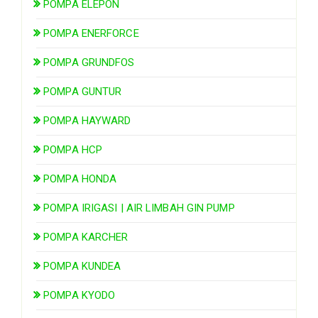
POMPA ELEPON
POMPA ENERFORCE
POMPA GRUNDFOS
POMPA GUNTUR
POMPA HAYWARD
POMPA HCP
POMPA HONDA
POMPA IRIGASI | AIR LIMBAH GIN PUMP
POMPA KARCHER
POMPA KUNDEA
POMPA KYODO