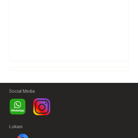
Social Media
Lokasi