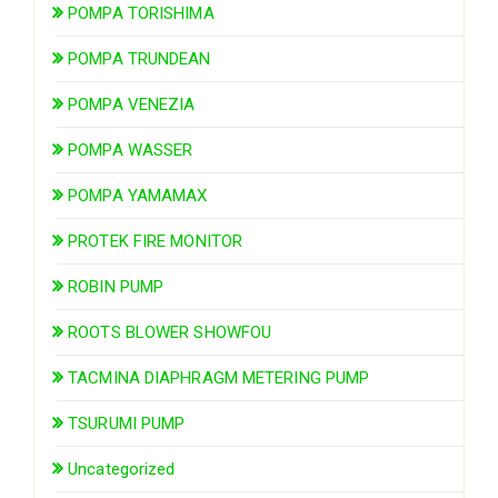
POMPA TORISHIMA
POMPA TRUNDEAN
POMPA VENEZIA
POMPA WASSER
POMPA YAMAMAX
PROTEK FIRE MONITOR
ROBIN PUMP
ROOTS BLOWER SHOWFOU
TACMINA DIAPHRAGM METERING PUMP
TSURUMI PUMP
Uncategorized