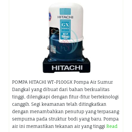
POMPA HITACHI WT-P100GX Pompa Air Sumur
Dangkal yang dibuat dari bahan berkualitas
tinggi, dilengkapi dengan fitur-fitur berteknologi
canggih. Segi keamanan telah ditingkatkan
dengan menambahkan penutup yang terpasang
sempurna pada struktur bodi yang baru. Pompa
air ini memastikan tekanan air yang tinggi
Read