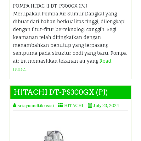
POMPA HITACHI DT-P300GX (PJ)
Merupakan Pompa Air Sumur Dangkal yang
dibuat dari bahan berkualitas tinggi, dilengkapi
dengan fitur-fitur berteknologi canggih. Segi
keamanan telah ditingkatkan dengan
menambahkan penutup yang terpasang
sempurna pada struktur bodi yang baru. Pompa
air ini memastikan tekanan air yang
Read
more…
HITACHI DT-PS300GX (PJ)
sriayumultikreasi
HITACHI
July 23, 2024