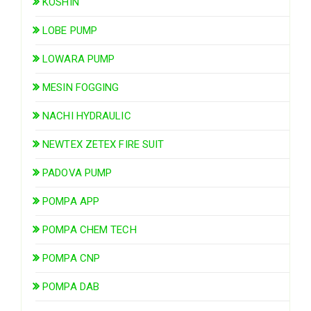
KOSHIN
LOBE PUMP
LOWARA PUMP
MESIN FOGGING
NACHI HYDRAULIC
NEWTEX ZETEX FIRE SUIT
PADOVA PUMP
POMPA APP
POMPA CHEM TECH
POMPA CNP
POMPA DAB