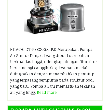
HITACHI DT-PS300GX (PJ) Merupakan Pompa
Air Sumur Dangkal yang dibuat dari bahan
berkualitas tinggi, dilengkapi dengan fitur-fitur
berteknologi canggih. Segi keamanan telah
ditingkatkan dengan menambahkan penutup
yang terpasang sempurna pada struktur bodi
yang baru. Pompa air ini memastikan tekanan
air yang tinggi
Read more…