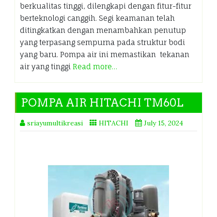
berkualitas tinggi, dilengkapi dengan fitur-fitur
berteknologi canggih. Segi keamanan telah
ditingkatkan dengan menambahkan penutup
yang terpasang sempurna pada struktur bodi
yang baru. Pompa air ini memastikan tekanan
air yang tinggi
Read more…
POMPA AIR HITACHI TM60L
sriayumultikreasi
HITACHI
July 15, 2024