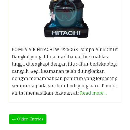
POMPA AIR HITACHI WTP250GX Pompa Air Sumur
Dangkal yang dibuat dari bahan berkualitas
tinggi, dilengkapi dengan fitur-fitur berteknologi
canggih. Segi keamanan telah ditingkatkan
dengan menambahkan penutup yang terpasang
sempurna pada struktur bodi yang baru. Pompa
air ini memastikan tekanan air
Read more…
← Older Entries