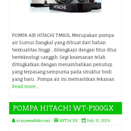
POMPA AIR HITACHI TM60L Merupakan pompa
air Sumur Dangkal yang dibuat dari bahan
berkualitas tinggi , dilengkapi dengan fitur-fitur
berteknologi canggih. Segi keamanan telah
ditingkatkan dengan menambahkan penutup
yang terpasang sempurna pada struktur bodi
yang baru . Pompa air ini memastikan tekanan
Read more…
POMPA HITACHI WT-P100GX
sriayumultikreasi
HITACHI
July 11, 2024