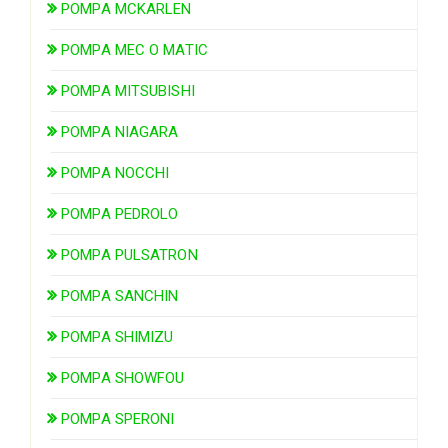
POMPA MCKARLEN
POMPA MEC O MATIC
POMPA MITSUBISHI
POMPA NIAGARA
POMPA NOCCHI
POMPA PEDROLO
POMPA PULSATRON
POMPA SANCHIN
POMPA SHIMIZU
POMPA SHOWFOU
POMPA SPERONI