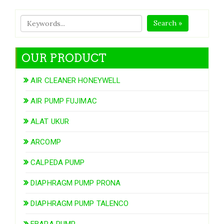
Search »
OUR PRODUCT
AIR CLEANER HONEYWELL
AIR PUMP FUJIMAC
ALAT UKUR
ARCOMP
CALPEDA PUMP
DIAPHRAGM PUMP PRONA
DIAPHRAGM PUMP TALENCO
EBARA PUMP