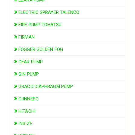
ELECTRIC SPRAYER TALENCO
FIRE PUMP TOHATSU
FIRMAN
FOGGER GOLDEN FOG
GEAR PUMP
GIN PUMP
GRACO DIAPHRAGM PUMP
GUNNEBO
HITACHI
INSIZE