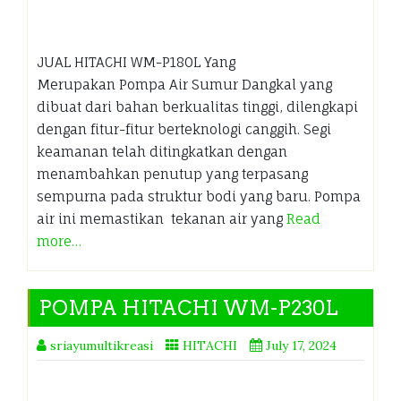
JUAL HITACHI WM-P180L Yang
Merupakan Pompa Air Sumur Dangkal yang
dibuat dari bahan berkualitas tinggi, dilengkapi
dengan fitur-fitur berteknologi canggih. Segi
keamanan telah ditingkatkan dengan
menambahkan penutup yang terpasang
sempurna pada struktur bodi yang baru. Pompa
air ini memastikan tekanan air yang
Read
more…
POMPA HITACHI WM-P230L
sriayumultikreasi
HITACHI
July 17, 2024