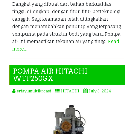
Dangkal yang dibuat dari bahan berkualitas
tinggi, dilengkapi dengan fitur-fitur berteknologi
canggih. Segi keamanan telah ditingkatkan
dengan menambahkan penutup yang terpasang
sempurna pada struktur bodi yang baru. Pompa
air ini memastikan tekanan air yang tinggi
Read
more…
POMPA AIR HITACHI
WTP250GX
sriayumultikreasi
HITACHI
July 3, 2024