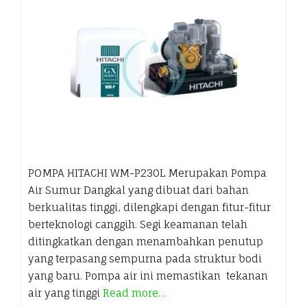
POMPA HITACHI WM-P230L Merupakan Pompa
Air Sumur Dangkal yang dibuat dari bahan
berkualitas tinggi, dilengkapi dengan fitur-fitur
berteknologi canggih. Segi keamanan telah
ditingkatkan dengan menambahkan penutup
yang terpasang sempurna pada struktur bodi
yang baru. Pompa air ini memastikan tekanan
air yang tinggi
Read more…