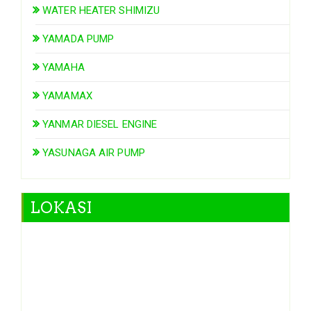
WATER HEATER SHIMIZU
YAMADA PUMP
YAMAHA
YAMAMAX
YANMAR DIESEL ENGINE
YASUNAGA AIR PUMP
LOKASI