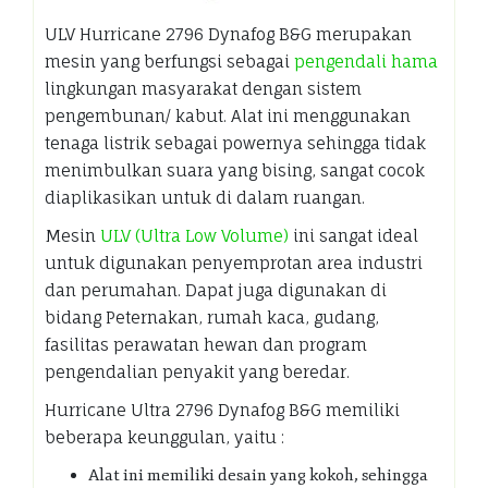
ULV Hurricane 2796 Dynafog B&G merupakan
mesin yang berfungsi sebagai
pengendali hama
lingkungan masyarakat dengan sistem
pengembunan/ kabut. Alat ini menggunakan
tenaga listrik sebagai powernya sehingga tidak
menimbulkan suara yang bising, sangat cocok
diaplikasikan untuk di dalam ruangan.
Mesin
ULV (Ultra Low Volume)
ini sangat ideal
untuk digunakan penyemprotan area industri
dan perumahan. Dapat juga digunakan di
bidang Peternakan, rumah kaca, gudang,
fasilitas perawatan hewan dan program
pengendalian penyakit yang beredar.
Hurricane Ultra 2796 Dynafog B&G memiliki
beberapa keunggulan, yaitu :
Alat ini memiliki desain yang kokoh, sehingga