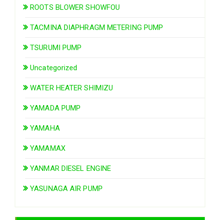
ROOTS BLOWER SHOWFOU
TACMINA DIAPHRAGM METERING PUMP
TSURUMI PUMP
Uncategorized
WATER HEATER SHIMIZU
YAMADA PUMP
YAMAHA
YAMAMAX
YANMAR DIESEL ENGINE
YASUNAGA AIR PUMP