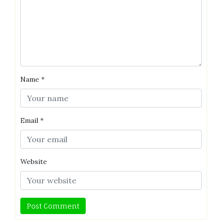
Name
*
Email
*
Website