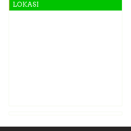
LOKASI