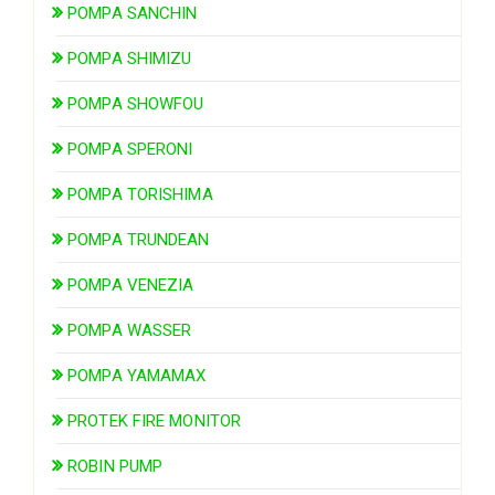
POMPA SANCHIN
POMPA SHIMIZU
POMPA SHOWFOU
POMPA SPERONI
POMPA TORISHIMA
POMPA TRUNDEAN
POMPA VENEZIA
POMPA WASSER
POMPA YAMAMAX
PROTEK FIRE MONITOR
ROBIN PUMP