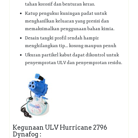
tahan korosif dan benturan keras.
Katup pengukur kuningan padat untuk
menghasilkan keluaran yang presisi dan
memaksimalkan penggunaan bahan kimia.
Desain tangki profil rendah hampir
menghilangkan tip… kosong maupun penuh
Ukuran partikel kabut dapat dikontrol untuk
penyemprotan ULV dan penyemprotan residu.
Kegunaan ULV Hurricane 2796
Dynafog :