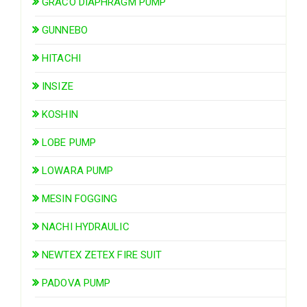
GRACO DIAPHRAGM PUMP
GUNNEBO
HITACHI
INSIZE
KOSHIN
LOBE PUMP
LOWARA PUMP
MESIN FOGGING
NACHI HYDRAULIC
NEWTEX ZETEX FIRE SUIT
PADOVA PUMP