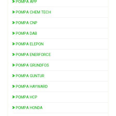
POMPA APP
POMPA CHEM TECH
POMPA CNP
POMPA DAB
POMPA ELEPON
POMPA ENERFORCE
POMPA GRUNDFOS
POMPA GUNTUR
POMPA HAYWARD
POMPA HCP
POMPA HONDA