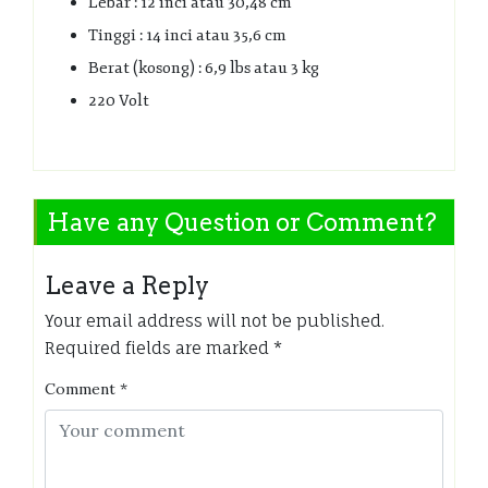
Lebar : 12 inci atau 30,48 cm
Tinggi : 14 inci atau 35,6 cm
Berat (kosong) : 6,9 lbs atau 3 kg
220 Volt
Have any Question or Comment?
Leave a Reply
Your email address will not be published.
Required fields are marked
*
Comment
*