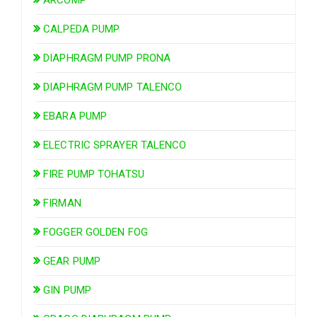
CALPEDA PUMP
DIAPHRAGM PUMP PRONA
DIAPHRAGM PUMP TALENCO
EBARA PUMP
ELECTRIC SPRAYER TALENCO
FIRE PUMP TOHATSU
FIRMAN
FOGGER GOLDEN FOG
GEAR PUMP
GIN PUMP