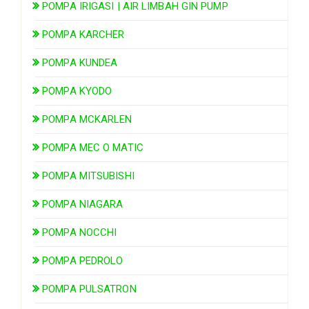
POMPA IRIGASI | AIR LIMBAH GIN PUMP
POMPA KARCHER
POMPA KUNDEA
POMPA KYODO
POMPA MCKARLEN
POMPA MEC O MATIC
POMPA MITSUBISHI
POMPA NIAGARA
POMPA NOCCHI
POMPA PEDROLO
POMPA PULSATRON