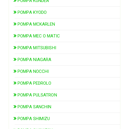
POMPA KUNDEA
POMPA KYODO
POMPA MCKARLEN
POMPA MEC O MATIC
POMPA MITSUBISHI
POMPA NIAGARA
POMPA NOCCHI
POMPA PEDROLO
POMPA PULSATRON
POMPA SANCHIN
POMPA SHIMIZU