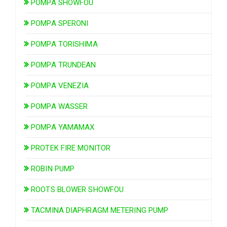
POMPA SHOWFOU
POMPA SPERONI
POMPA TORISHIMA
POMPA TRUNDEAN
POMPA VENEZIA
POMPA WASSER
POMPA YAMAMAX
PROTEK FIRE MONITOR
ROBIN PUMP
ROOTS BLOWER SHOWFOU
TACMINA DIAPHRAGM METERING PUMP