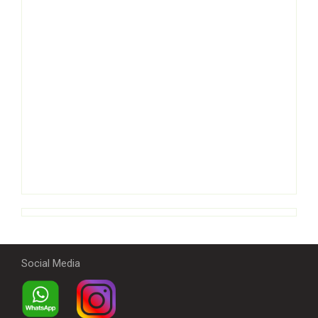
Social Media