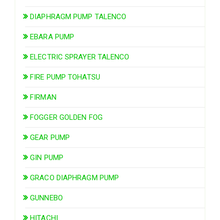
DIAPHRAGM PUMP TALENCO
EBARA PUMP
ELECTRIC SPRAYER TALENCO
FIRE PUMP TOHATSU
FIRMAN
FOGGER GOLDEN FOG
GEAR PUMP
GIN PUMP
GRACO DIAPHRAGM PUMP
GUNNEBO
HITACHI