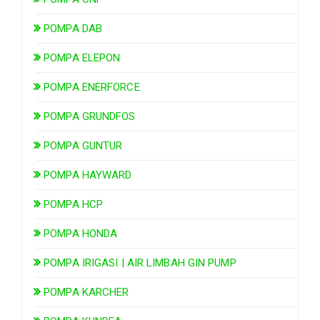
POMPA DAB
POMPA ELEPON
POMPA ENERFORCE
POMPA GRUNDFOS
POMPA GUNTUR
POMPA HAYWARD
POMPA HCP
POMPA HONDA
POMPA IRIGASI | AIR LIMBAH GIN PUMP
POMPA KARCHER