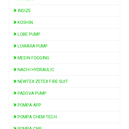
INSIZE
KOSHIN
LOBE PUMP
LOWARA PUMP
MESIN FOGGING
NACHI HYDRAULIC
NEWTEX ZETEX FIRE SUIT
PADOVA PUMP
POMPA APP
POMPA CHEM TECH
POMPA CNP