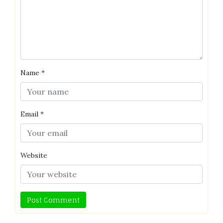
Name
*
Email
*
Website