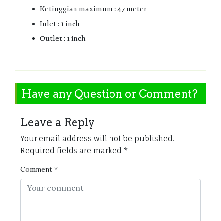
Ketinggian maximum : 47 meter
Inlet : 1 inch
Outlet : 1 inch
Have any Question or Comment?
Leave a Reply
Your email address will not be published.
Required fields are marked
*
Comment
*