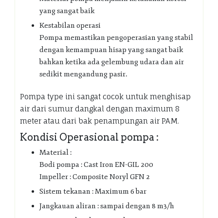
yang sangat baik
Kestabilan operasi
Pompa memastikan pengoperasian yang stabil
dengan kemampuan hisap yang sangat baik
bahkan ketika ada gelembung udara dan air
sedikit mengandung pasir.
Pompa type ini sangat cocok untuk menghisap
air dari sumur dangkal dengan maximum 8
meter atau dari bak penampungan air PAM.
Kondisi Operasional pompa :
Material :
Bodi pompa : Cast Iron EN-GIL 200
Impeller : Composite Noryl GFN 2
Sistem tekanan : Maximum 6 bar
Jangkauan aliran : sampai dengan 8 m3/h