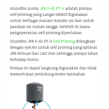
Grundfos pump
JPA 5-61 PT-V
adalah pompa
self priming yang sangat efektif digunakan
untuk berbagai macam transfer air dan untuk
pasokan air rumah tangga, terlebih di mana
pengoperasian self priming diperlukan.
Grundfos JPA 5-61 PT-V
Self Priming
dilengkapi
dengan ejector untuk self priming yang optimal.
JPA terbuat dari cast iron sehingga pompa tahan
terhadap korosi.
Pompa ini dapat langsung digunakan dan tidak
memerlukan pelindung motor tambahan.