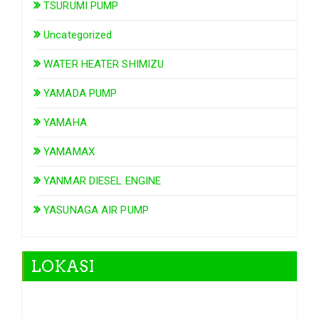
TSURUMI PUMP
Uncategorized
WATER HEATER SHIMIZU
YAMADA PUMP
YAMAHA
YAMAMAX
YANMAR DIESEL ENGINE
YASUNAGA AIR PUMP
LOKASI