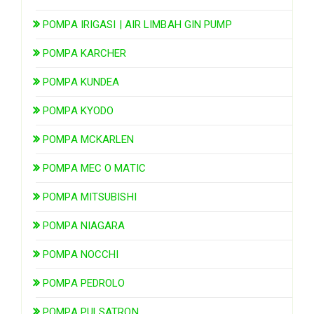
POMPA IRIGASI | AIR LIMBAH GIN PUMP
POMPA KARCHER
POMPA KUNDEA
POMPA KYODO
POMPA MCKARLEN
POMPA MEC O MATIC
POMPA MITSUBISHI
POMPA NIAGARA
POMPA NOCCHI
POMPA PEDROLO
POMPA PULSATRON