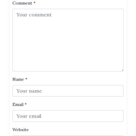
Comment
*
Name
*
Email
*
Website