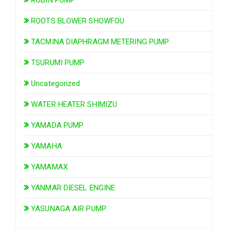
ROOTS BLOWER SHOWFOU
TACMINA DIAPHRAGM METERING PUMP
TSURUMI PUMP
Uncategorized
WATER HEATER SHIMIZU
YAMADA PUMP
YAMAHA
YAMAMAX
YANMAR DIESEL ENGINE
YASUNAGA AIR PUMP