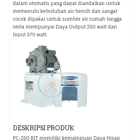
dalam otomatis yang dapat diandalkan untuk
memenuhi kebutuhan air bersih dan sangat
cocok dipakai untuk sumber air rumah tangga
serta mempunyai Daya Output 250 watt dan
Input 570 watt.
DESKRIPSI PRODUK
PC-250 BIT memiliki kemampuan Daya Hisap