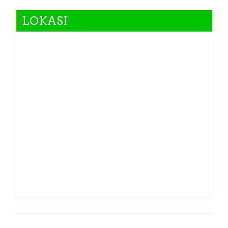
LOKASI