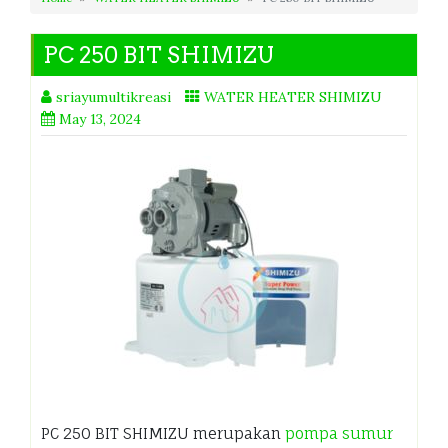
PC 250 BIT SHIMIZU
sriayumultikreasi
WATER HEATER SHIMIZU
May 13, 2024
PC 250 BIT SHIMIZU merupakan
pompa sumur