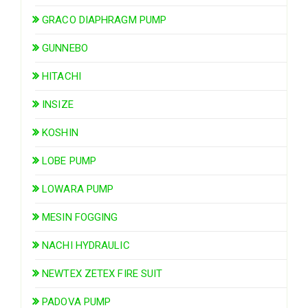
GRACO DIAPHRAGM PUMP
GUNNEBO
HITACHI
INSIZE
KOSHIN
LOBE PUMP
LOWARA PUMP
MESIN FOGGING
NACHI HYDRAULIC
NEWTEX ZETEX FIRE SUIT
PADOVA PUMP