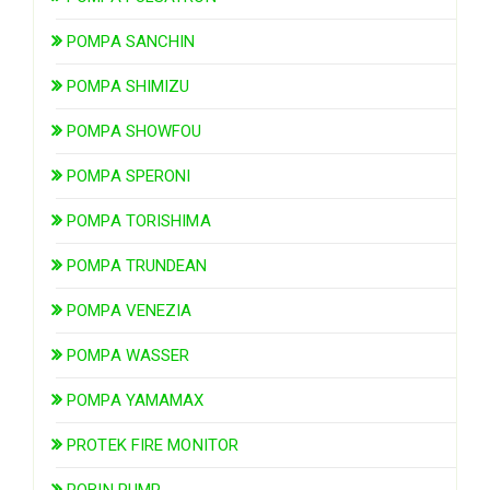
POMPA SANCHIN
POMPA SHIMIZU
POMPA SHOWFOU
POMPA SPERONI
POMPA TORISHIMA
POMPA TRUNDEAN
POMPA VENEZIA
POMPA WASSER
POMPA YAMAMAX
PROTEK FIRE MONITOR
ROBIN PUMP