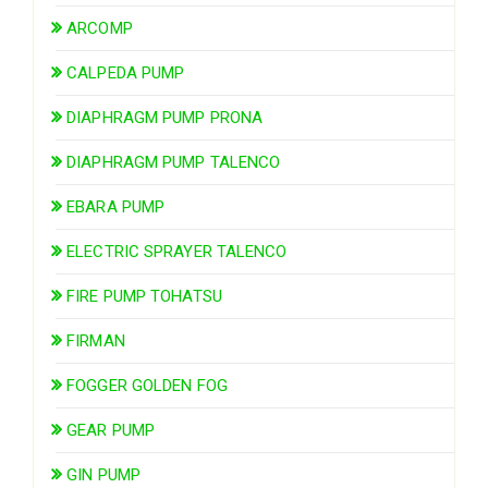
ARCOMP
CALPEDA PUMP
DIAPHRAGM PUMP PRONA
DIAPHRAGM PUMP TALENCO
EBARA PUMP
ELECTRIC SPRAYER TALENCO
FIRE PUMP TOHATSU
FIRMAN
FOGGER GOLDEN FOG
GEAR PUMP
GIN PUMP