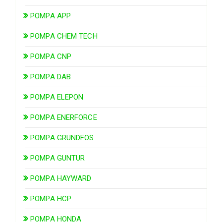
POMPA APP
POMPA CHEM TECH
POMPA CNP
POMPA DAB
POMPA ELEPON
POMPA ENERFORCE
POMPA GRUNDFOS
POMPA GUNTUR
POMPA HAYWARD
POMPA HCP
POMPA HONDA