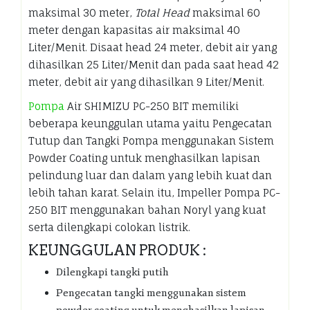
maksimal 30 meter,
Total Head
maksimal 60
meter dengan kapasitas air maksimal 40
Liter/Menit. Disaat head 24 meter, debit air yang
dihasilkan 25 Liter/Menit dan pada saat head 42
meter, debit air yang dihasilkan 9 Liter/Menit.
Pompa
Air SHIMIZU PC-250 BIT memiliki
beberapa keunggulan utama yaitu Pengecatan
Tutup dan Tangki Pompa menggunakan Sistem
Powder Coating untuk menghasilkan lapisan
pelindung luar dan dalam yang lebih kuat dan
lebih tahan karat. Selain itu, Impeller Pompa PC-
250 BIT menggunakan bahan Noryl yang kuat
serta dilengkapi colokan listrik.
KEUNGGULAN PRODUK :
Dilengkapi tangki putih
Pengecatan tangki menggunakan sistem