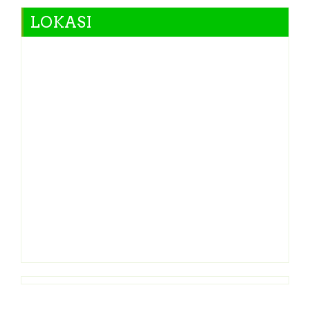
LOKASI