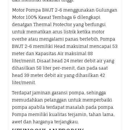
Motor Pompa BWJT 2-6 menggunakan Gulungan
Motor 100% Kawat Tembaga & dilengkapi
denatgan Thermal Protector yang berfungsi
untuk mematikan arus listrik ketika motor
overhe atau mengalami panas berlebih. Pompa
BWJT 2-6 memiliki Head maksimal mencapai 53
meter dan Kapasitas Air maksimal 88
liter/menit. Disaat head 24 meter debit air yang
dihasilkan 58 liter per-menit, dan pada saat
head 39 meter debit air yang dihasilkan 42
liter/menit.
Terdapat jaminan garansi pompa, sehingga
memudahkan pelanggan untuk memperbaiki
pompa apabila terdapat masalah pada pompa.
Pompa memiliki kualitas terjamin, tahan lama,
awet dan harganya terjangkau.