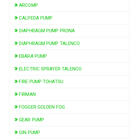
ARCOMP
CALPEDA PUMP
DIAPHRAGM PUMP PRONA
DIAPHRAGM PUMP TALENCO
EBARA PUMP
ELECTRIC SPRAYER TALENCO
FIRE PUMP TOHATSU
FIRMAN
FOGGER GOLDEN FOG
GEAR PUMP
GIN PUMP