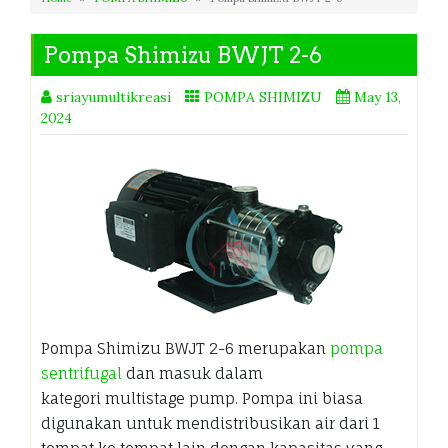
Pompa Shimizu BWJT 2-6
sriayumultikreasi
POMPA SHIMIZU
May 13,
2024
Pompa Shimizu BWJT 2-6 merupakan
pompa
sentrifugal
dan masuk dalam
kategori multistage pump. Pompa ini biasa
digunakan untuk mendistribusikan air dari 1