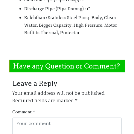
Discharge Pipe (Pipa Dorong) : 1″
Kelebihan : Stainless Steel Pump Body, Clean
Water, Bigger Capacity, High Pressure, Motor
Built in Thermal, Protector
Have any Question or Comment?
Leave a Reply
Your email address will not be published.
Required fields are marked
*
Comment
*