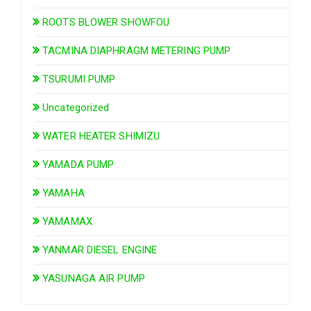
ROOTS BLOWER SHOWFOU
TACMINA DIAPHRAGM METERING PUMP
TSURUMI PUMP
Uncategorized
WATER HEATER SHIMIZU
YAMADA PUMP
YAMAHA
YAMAMAX
YANMAR DIESEL ENGINE
YASUNAGA AIR PUMP