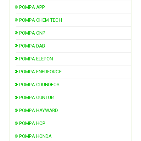
POMPA APP
POMPA CHEM TECH
POMPA CNP
POMPA DAB
POMPA ELEPON
POMPA ENERFORCE
POMPA GRUNDFOS
POMPA GUNTUR
POMPA HAYWARD
POMPA HCP
POMPA HONDA