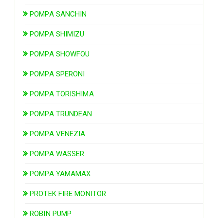
POMPA SANCHIN
POMPA SHIMIZU
POMPA SHOWFOU
POMPA SPERONI
POMPA TORISHIMA
POMPA TRUNDEAN
POMPA VENEZIA
POMPA WASSER
POMPA YAMAMAX
PROTEK FIRE MONITOR
ROBIN PUMP