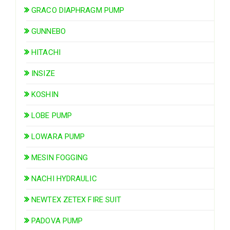
GRACO DIAPHRAGM PUMP
GUNNEBO
HITACHI
INSIZE
KOSHIN
LOBE PUMP
LOWARA PUMP
MESIN FOGGING
NACHI HYDRAULIC
NEWTEX ZETEX FIRE SUIT
PADOVA PUMP