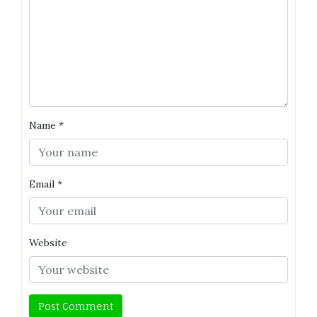
Name
*
Email
*
Website