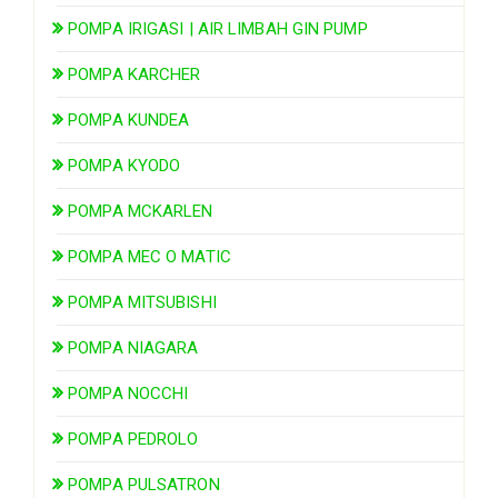
POMPA IRIGASI | AIR LIMBAH GIN PUMP
POMPA KARCHER
POMPA KUNDEA
POMPA KYODO
POMPA MCKARLEN
POMPA MEC O MATIC
POMPA MITSUBISHI
POMPA NIAGARA
POMPA NOCCHI
POMPA PEDROLO
POMPA PULSATRON