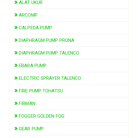
ALAT UKUR
ARCOMP
CALPEDA PUMP
DIAPHRAGM PUMP PRONA
DIAPHRAGM PUMP TALENCO
EBARA PUMP
ELECTRIC SPRAYER TALENCO
FIRE PUMP TOHATSU
FIRMAN
FOGGER GOLDEN FOG
GEAR PUMP