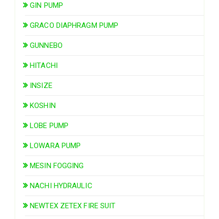
GIN PUMP
GRACO DIAPHRAGM PUMP
GUNNEBO
HITACHI
INSIZE
KOSHIN
LOBE PUMP
LOWARA PUMP
MESIN FOGGING
NACHI HYDRAULIC
NEWTEX ZETEX FIRE SUIT