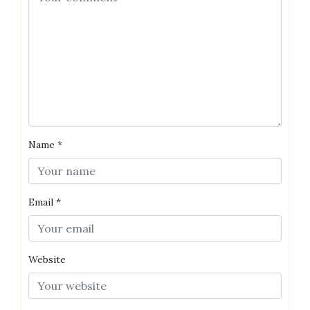
Name
*
Email
*
Website