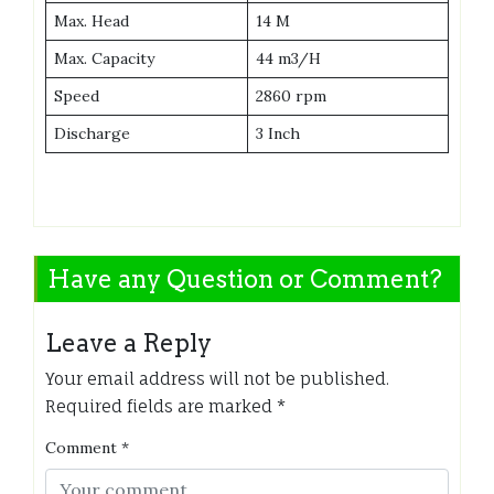
Max. Head
14 M
Max. Capacity
44 m3/H
Speed
2860 rpm
Discharge
3 Inch
Have any Question or Comment?
Leave a Reply
Your email address will not be published.
Required fields are marked
*
Comment
*