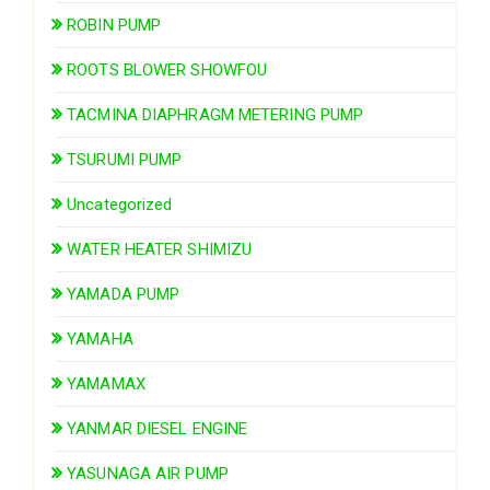
ROBIN PUMP
ROOTS BLOWER SHOWFOU
TACMINA DIAPHRAGM METERING PUMP
TSURUMI PUMP
Uncategorized
WATER HEATER SHIMIZU
YAMADA PUMP
YAMAHA
YAMAMAX
YANMAR DIESEL ENGINE
YASUNAGA AIR PUMP