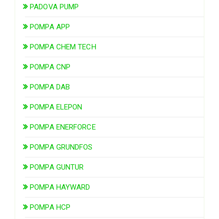
PADOVA PUMP
POMPA APP
POMPA CHEM TECH
POMPA CNP
POMPA DAB
POMPA ELEPON
POMPA ENERFORCE
POMPA GRUNDFOS
POMPA GUNTUR
POMPA HAYWARD
POMPA HCP