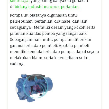
sentrifugal
yang paling banyak di gunakan
di
bidang industri maupun pertanian
Pompa ini biasanya digunakan untu
perkebunan, pertanian, drainase, dan lain
sebagainya . Memiliki desain yang kokoh serta
jaminan kualitas pompa yang sangat baik.
Sebagai jaminan mutu, pompa ini diberikan
garansi terhadap pembeli. Apabila pembeli
memiliki kendala terhadap pompa, dapat segera
melakukan klaim, serta ketersediaan suku
cadang.