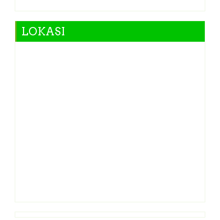
LOKASI