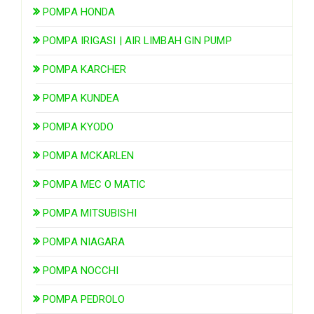
POMPA HONDA
POMPA IRIGASI | AIR LIMBAH GIN PUMP
POMPA KARCHER
POMPA KUNDEA
POMPA KYODO
POMPA MCKARLEN
POMPA MEC O MATIC
POMPA MITSUBISHI
POMPA NIAGARA
POMPA NOCCHI
POMPA PEDROLO