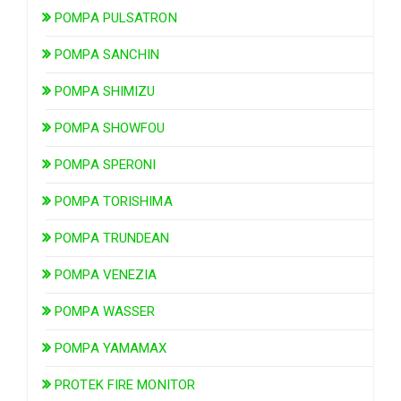
POMPA PULSATRON
POMPA SANCHIN
POMPA SHIMIZU
POMPA SHOWFOU
POMPA SPERONI
POMPA TORISHIMA
POMPA TRUNDEAN
POMPA VENEZIA
POMPA WASSER
POMPA YAMAMAX
PROTEK FIRE MONITOR