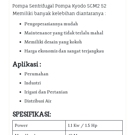
Pompa Sentrifugal Pompa Kyodo SCM2 52
Memiliki banyak kelebihan diantaranya :
Pengoperasiannya mudah
Maintenance yang tidak terlalu mahal
Memiliki desain yang kokoh
Harga ekonomis dan sangat terjangkau
Aplikasi :
Perumahan
Industri
Irigasi dan Pertanian
Distribusi Air
SPESIFIKASI:
Power
1.1 Kw / 1.5 Hp