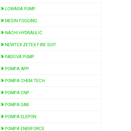
LOWARA PUMP
MESIN FOGGING
NACHI HYDRAULIC
NEWTEX ZETEX FIRE SUIT
PADOVA PUMP
POMPA APP
POMPA CHEM TECH
POMPA CNP
POMPA DAB
POMPA ELEPON
POMPA ENERFORCE