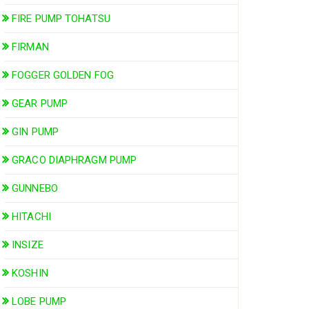
FIRE PUMP TOHATSU
FIRMAN
FOGGER GOLDEN FOG
GEAR PUMP
GIN PUMP
GRACO DIAPHRAGM PUMP
GUNNEBO
HITACHI
INSIZE
KOSHIN
LOBE PUMP