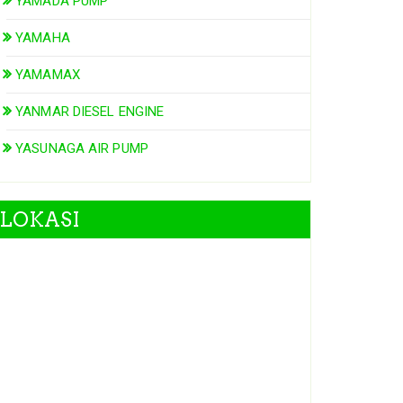
YAMADA PUMP
YAMAHA
YAMAMAX
YANMAR DIESEL ENGINE
YASUNAGA AIR PUMP
LOKASI