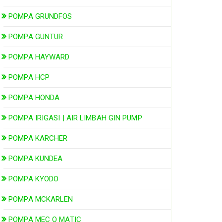
POMPA GRUNDFOS
POMPA GUNTUR
POMPA HAYWARD
POMPA HCP
POMPA HONDA
POMPA IRIGASI | AIR LIMBAH GIN PUMP
POMPA KARCHER
POMPA KUNDEA
POMPA KYODO
POMPA MCKARLEN
POMPA MEC O MATIC