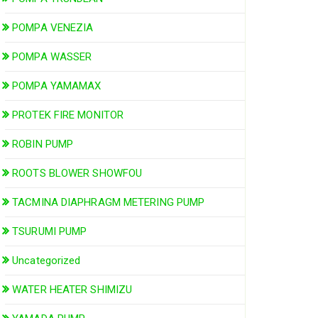
POMPA VENEZIA
POMPA WASSER
POMPA YAMAMAX
PROTEK FIRE MONITOR
ROBIN PUMP
ROOTS BLOWER SHOWFOU
TACMINA DIAPHRAGM METERING PUMP
TSURUMI PUMP
Uncategorized
WATER HEATER SHIMIZU