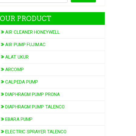
OUR PRODUCT
AIR CLEANER HONEYWELL
AIR PUMP FUJIMAC
ALAT UKUR
ARCOMP
CALPEDA PUMP
DIAPHRAGM PUMP PRONA
DIAPHRAGM PUMP TALENCO
EBARA PUMP
ELECTRIC SPRAYER TALENCO