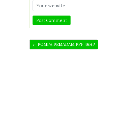
← POMPA PEMADAM PFP 46HP