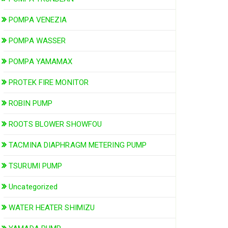
POMPA VENEZIA
POMPA WASSER
POMPA YAMAMAX
PROTEK FIRE MONITOR
ROBIN PUMP
ROOTS BLOWER SHOWFOU
TACMINA DIAPHRAGM METERING PUMP
TSURUMI PUMP
Uncategorized
WATER HEATER SHIMIZU