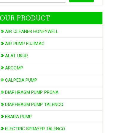
OUR PRODUCT
AIR CLEANER HONEYWELL
AIR PUMP FUJIMAC
ALAT UKUR
ARCOMP
CALPEDA PUMP
DIAPHRAGM PUMP PRONA
DIAPHRAGM PUMP TALENCO
EBARA PUMP
ELECTRIC SPRAYER TALENCO