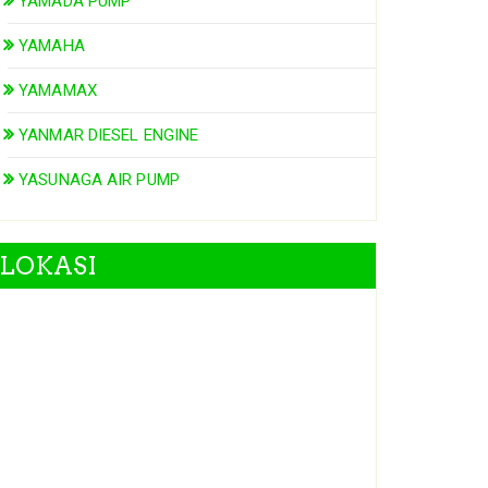
YAMADA PUMP
YAMAHA
YAMAMAX
YANMAR DIESEL ENGINE
YASUNAGA AIR PUMP
LOKASI