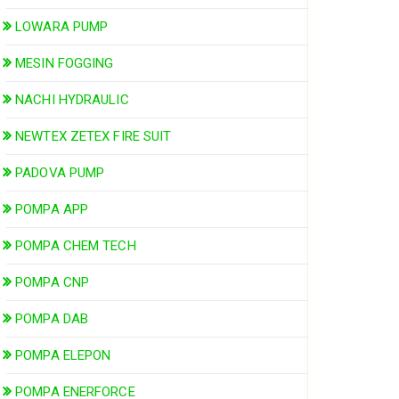
LOWARA PUMP
MESIN FOGGING
NACHI HYDRAULIC
NEWTEX ZETEX FIRE SUIT
PADOVA PUMP
POMPA APP
POMPA CHEM TECH
POMPA CNP
POMPA DAB
POMPA ELEPON
POMPA ENERFORCE