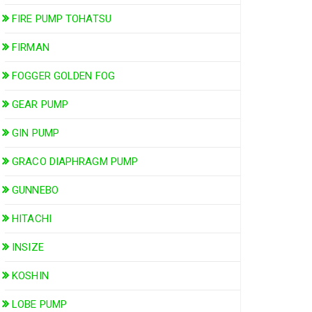
FIRE PUMP TOHATSU
FIRMAN
FOGGER GOLDEN FOG
GEAR PUMP
GIN PUMP
GRACO DIAPHRAGM PUMP
GUNNEBO
HITACHI
INSIZE
KOSHIN
LOBE PUMP