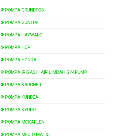
POMPA GRUNDFOS
POMPA GUNTUR
POMPA HAYWARD
POMPA HCP
POMPA HONDA
POMPA IRIGASI | AIR LIMBAH GIN PUMP
POMPA KARCHER
POMPA KUNDEA
POMPA KYODO
POMPA MCKARLEN
POMPA MEC O MATIC