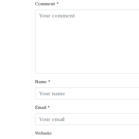
Comment
*
Name
*
Email
*
Website