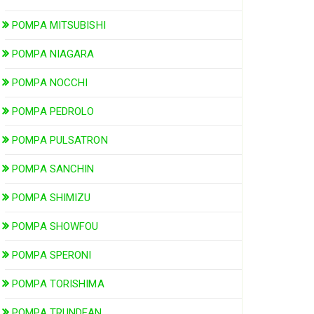
POMPA MITSUBISHI
POMPA NIAGARA
POMPA NOCCHI
POMPA PEDROLO
POMPA PULSATRON
POMPA SANCHIN
POMPA SHIMIZU
POMPA SHOWFOU
POMPA SPERONI
POMPA TORISHIMA
POMPA TRUNDEAN