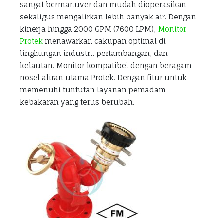
sangat bermanuver dan mudah dioperasikan
sekaligus mengalirkan lebih banyak air. Dengan
kinerja hingga 2000 GPM (7600 LPM),
Monitor
Protek
menawarkan cakupan optimal di
lingkungan industri, pertambangan, dan
kelautan. Monitor kompatibel dengan beragam
nosel aliran utama Protek. Dengan fitur untuk
memenuhi tuntutan layanan pemadam
kebakaran yang terus berubah.