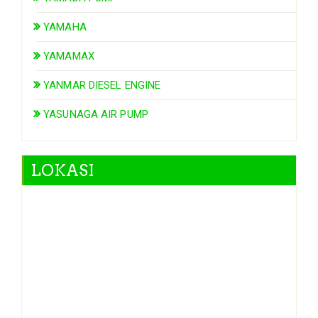
YAMAHA
YAMAMAX
YANMAR DIESEL ENGINE
YASUNAGA AIR PUMP
LOKASI