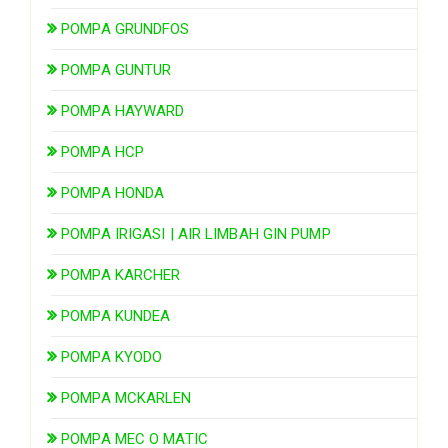
POMPA GRUNDFOS
POMPA GUNTUR
POMPA HAYWARD
POMPA HCP
POMPA HONDA
POMPA IRIGASI | AIR LIMBAH GIN PUMP
POMPA KARCHER
POMPA KUNDEA
POMPA KYODO
POMPA MCKARLEN
POMPA MEC O MATIC