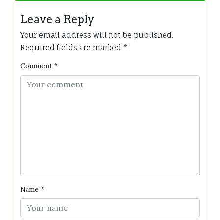
Leave a Reply
Your email address will not be published.
Required fields are marked
*
Comment
*
Name
*