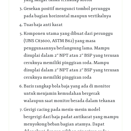
Gesekan positif mengunci tombol perunggu
pada bagian horizontal maupun vertikalnya
Tuas baja anti karat
Komponen utama yang dibuat dari perunggu
(UNS C83600, ASTM B62) yang masa
penggunaannya berlangsung lama. Mampu
disuplai dalam 2″ NPT atau 2″ BSP yang terusan
ceruknya memiliki pinggiran roda. Mampu
disuplai dalam 2″ NPT atau 2″ BSP yang terusan
ceruknya memiliki pinggiran roda
Baris rangkap bola baja yang ada di monitor
untuk menjamin kemudahan bergerak
walaupun saat monitor berada dalam tekanan
Gerigi cacing pada mesin-mesin model
bergerigi dari baja padat antikarat yang mampu
menyokong beban bagian atasnya. Dapat