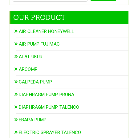
OUR PRODUCT
AIR CLEANER HONEYWELL
AIR PUMP FUJIMAC
ALAT UKUR
ARCOMP
CALPEDA PUMP
DIAPHRAGM PUMP PRONA
DIAPHRAGM PUMP TALENCO
EBARA PUMP
ELECTRIC SPRAYER TALENCO