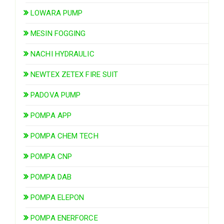
LOWARA PUMP
MESIN FOGGING
NACHI HYDRAULIC
NEWTEX ZETEX FIRE SUIT
PADOVA PUMP
POMPA APP
POMPA CHEM TECH
POMPA CNP
POMPA DAB
POMPA ELEPON
POMPA ENERFORCE