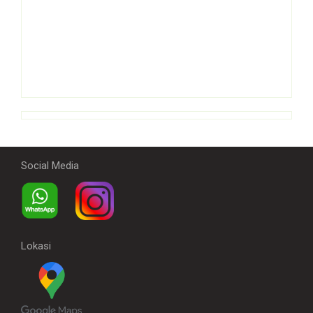
Social Media
Lokasi