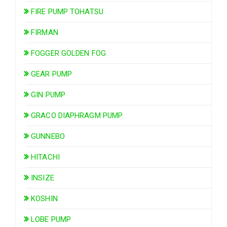
FIRE PUMP TOHATSU
FIRMAN
FOGGER GOLDEN FOG
GEAR PUMP
GIN PUMP
GRACO DIAPHRAGM PUMP
GUNNEBO
HITACHI
INSIZE
KOSHIN
LOBE PUMP