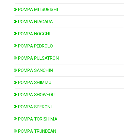
POMPA MITSUBISHI
POMPA NIAGARA
POMPA NOCCHI
POMPA PEDROLO
POMPA PULSATRON
POMPA SANCHIN
POMPA SHIMIZU
POMPA SHOWFOU
POMPA SPERONI
POMPA TORISHIMA
POMPA TRUNDEAN