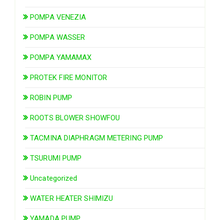
POMPA VENEZIA
POMPA WASSER
POMPA YAMAMAX
PROTEK FIRE MONITOR
ROBIN PUMP
ROOTS BLOWER SHOWFOU
TACMINA DIAPHRAGM METERING PUMP
TSURUMI PUMP
Uncategorized
WATER HEATER SHIMIZU
YAMADA PUMP