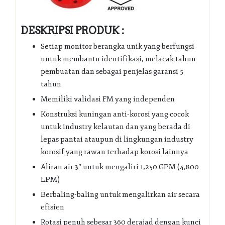
DESKRIPSI PRODUK :
Setiap monitor berangka unik yang berfungsi
untuk membantu identifikasi, melacak tahun
pembuatan dan sebagai penjelas garansi 5
tahun
Memiliki validasi FM yang independen
Konstruksi kuningan anti-korosi yang cocok
untuk industry kelautan dan yang berada di
lepas pantai ataupun di lingkungan industry
korosif yang rawan terhadap korosi lainnya
Aliran air 3″ untuk mengaliri 1,250 GPM (4,800
LPM)
Berbaling-baling untuk mengalirkan air secara
efisien
Rotasi penuh sebesar 360 derajad dengan kunci