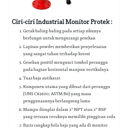
Ciri-ciri Industrial Monitor Protek :
Gerak baling-baling pada setiap sikunya
berfungsi untuk mengurangi gesekan
Lapisan powder memberikan penyelesaian
yang sangat tahan terhadap korosi
Gesekan positif mengunci tombol perunggu
pada bagian horizontal maupun vertikalnya
Tuas baja antikarat
Komponen utama yang dibuat dari perunggu
(UNS C83600, ASTM B6) yang masa
penggunaannya berlangsung lama
Mampu disuplai dalam 2″ NPT atau 2″ BSP
yang terusan ceruknya memiliki pinggiran roda
Baris rangkap bola baja yang ada di monitor