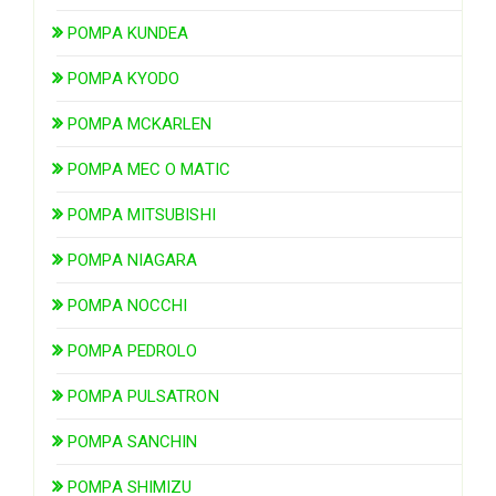
POMPA KUNDEA
POMPA KYODO
POMPA MCKARLEN
POMPA MEC O MATIC
POMPA MITSUBISHI
POMPA NIAGARA
POMPA NOCCHI
POMPA PEDROLO
POMPA PULSATRON
POMPA SANCHIN
POMPA SHIMIZU