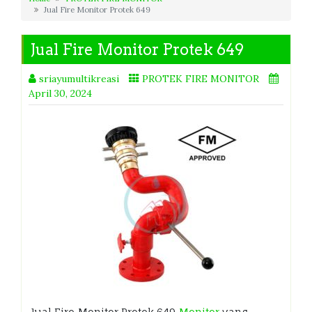
Jual Fire Monitor Protek 649
Jual Fire Monitor Protek 649
sriayumultikreasi
PROTEK FIRE MONITOR
April 30, 2024