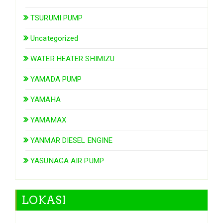
TSURUMI PUMP
Uncategorized
WATER HEATER SHIMIZU
YAMADA PUMP
YAMAHA
YAMAMAX
YANMAR DIESEL ENGINE
YASUNAGA AIR PUMP
LOKASI