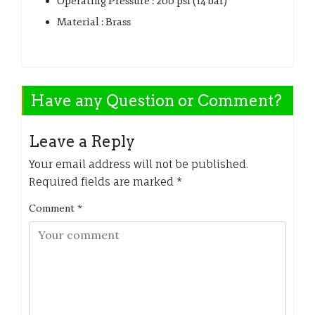
Operating Pressure : 200 psi (14 bar)
Material : Brass
Have any Question or Comment?
Leave a Reply
Your email address will not be published.
Required fields are marked
*
Comment
*