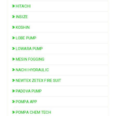
HITACHI
INSIZE
KOSHIN
LOBE PUMP
LOWARA PUMP
MESIN FOGGING
NACHI HYDRAULIC
NEWTEX ZETEX FIRE SUIT
PADOVA PUMP
POMPA APP
POMPA CHEM TECH