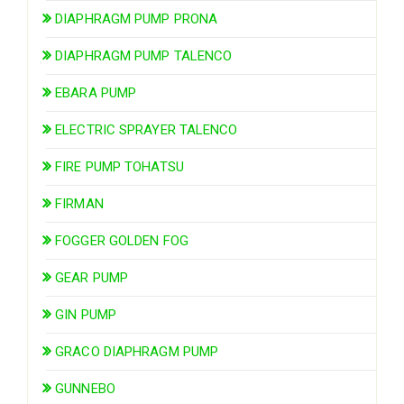
DIAPHRAGM PUMP PRONA
DIAPHRAGM PUMP TALENCO
EBARA PUMP
ELECTRIC SPRAYER TALENCO
FIRE PUMP TOHATSU
FIRMAN
FOGGER GOLDEN FOG
GEAR PUMP
GIN PUMP
GRACO DIAPHRAGM PUMP
GUNNEBO