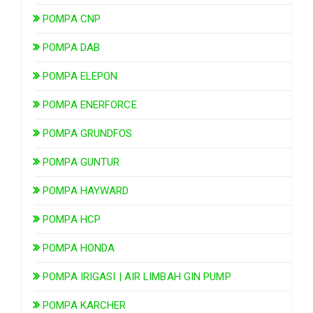
POMPA CNP
POMPA DAB
POMPA ELEPON
POMPA ENERFORCE
POMPA GRUNDFOS
POMPA GUNTUR
POMPA HAYWARD
POMPA HCP
POMPA HONDA
POMPA IRIGASI | AIR LIMBAH GIN PUMP
POMPA KARCHER