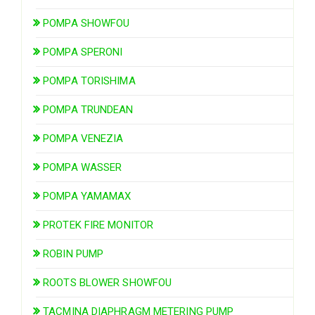
POMPA SHOWFOU
POMPA SPERONI
POMPA TORISHIMA
POMPA TRUNDEAN
POMPA VENEZIA
POMPA WASSER
POMPA YAMAMAX
PROTEK FIRE MONITOR
ROBIN PUMP
ROOTS BLOWER SHOWFOU
TACMINA DIAPHRAGM METERING PUMP