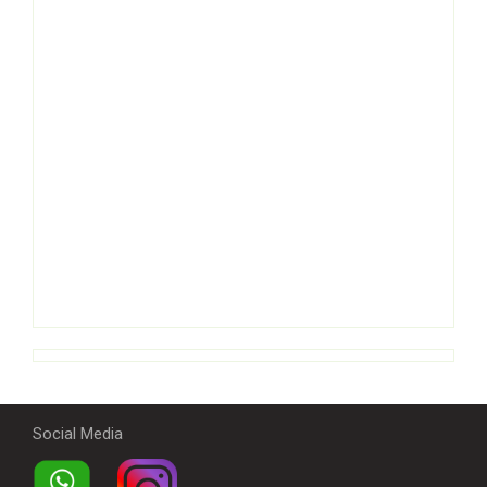
Social Media