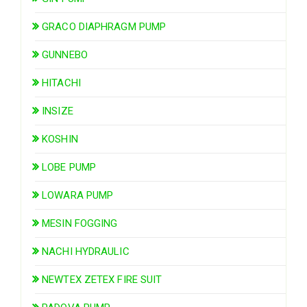
GRACO DIAPHRAGM PUMP
GUNNEBO
HITACHI
INSIZE
KOSHIN
LOBE PUMP
LOWARA PUMP
MESIN FOGGING
NACHI HYDRAULIC
NEWTEX ZETEX FIRE SUIT