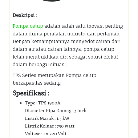
Deskripsi :
Pompa celup
adalah salah satu inovasi penting
dalam dunia peralatan industri dan pertanian.
Dengan kemampuannya menyedot cairan dari
dalam air atau cairan lainnya, pompa celup
telah membuktikan diri sebagai solusi efektif
dalam berbagai situasi.
TPS Series merupakan Pompa celup
berkapasitas sedang.
Spesifikasi :
Type : TPS 1900A
Diameter Pipa Dorong : 3 inch
Listrik Masuk : 1.5 kW
Listrik Keluar : 750 watt
Voltase : 1 x 220 Volt