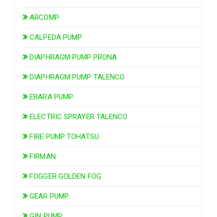
ARCOMP
CALPEDA PUMP
DIAPHRAGM PUMP PRONA
DIAPHRAGM PUMP TALENCO
EBARA PUMP
ELECTRIC SPRAYER TALENCO
FIRE PUMP TOHATSU
FIRMAN
FOGGER GOLDEN FOG
GEAR PUMP
GIN PUMP