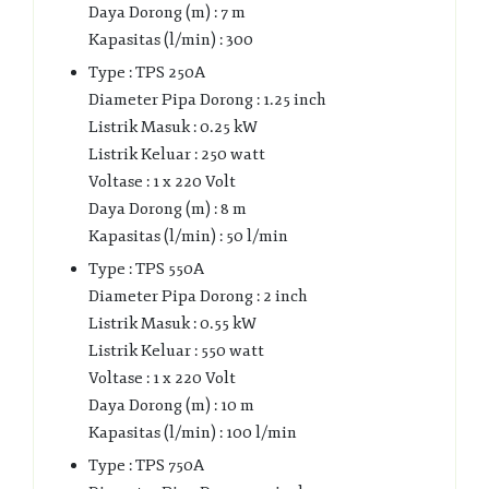
Daya Dorong (m) : 7 m
Kapasitas (l/min) : 300
Type : TPS 250A
Diameter Pipa Dorong : 1.25 inch
Listrik Masuk : 0.25 kW
Listrik Keluar : 250 watt
Voltase : 1 x 220 Volt
Daya Dorong (m) : 8 m
Kapasitas (l/min) : 50 l/min
Type : TPS 550A
Diameter Pipa Dorong : 2 inch
Listrik Masuk : 0.55 kW
Listrik Keluar : 550 watt
Voltase : 1 x 220 Volt
Daya Dorong (m) : 10 m
Kapasitas (l/min) : 100 l/min
Type : TPS 750A