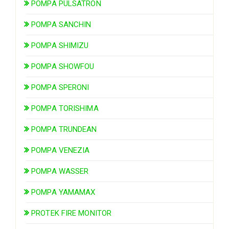
POMPA PULSATRON
POMPA SANCHIN
POMPA SHIMIZU
POMPA SHOWFOU
POMPA SPERONI
POMPA TORISHIMA
POMPA TRUNDEAN
POMPA VENEZIA
POMPA WASSER
POMPA YAMAMAX
PROTEK FIRE MONITOR