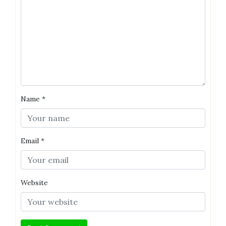
Name
*
Email
*
Website