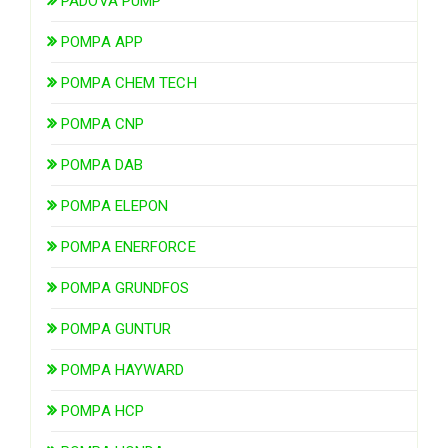
PADOVA PUMP
POMPA APP
POMPA CHEM TECH
POMPA CNP
POMPA DAB
POMPA ELEPON
POMPA ENERFORCE
POMPA GRUNDFOS
POMPA GUNTUR
POMPA HAYWARD
POMPA HCP