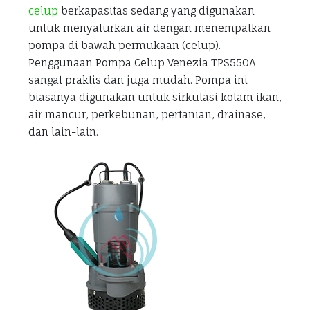
celup
berkapasitas sedang yang digunakan
untuk menyalurkan air dengan menempatkan
pompa di bawah permukaan (celup).
Penggunaan Pompa Celup Venezia TPS550A
sangat praktis dan juga mudah. Pompa ini
biasanya digunakan untuk sirkulasi kolam ikan,
air mancur, perkebunan, pertanian, drainase,
dan lain-lain.