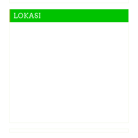
LOKASI