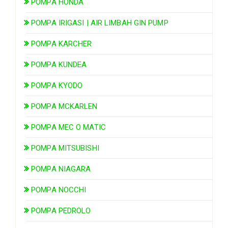
POMPA HONDA
POMPA IRIGASI | AIR LIMBAH GIN PUMP
POMPA KARCHER
POMPA KUNDEA
POMPA KYODO
POMPA MCKARLEN
POMPA MEC O MATIC
POMPA MITSUBISHI
POMPA NIAGARA
POMPA NOCCHI
POMPA PEDROLO