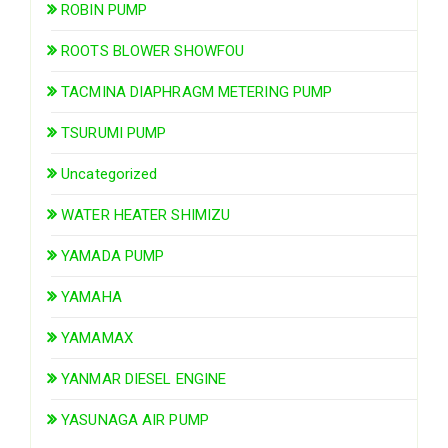
ROBIN PUMP
ROOTS BLOWER SHOWFOU
TACMINA DIAPHRAGM METERING PUMP
TSURUMI PUMP
Uncategorized
WATER HEATER SHIMIZU
YAMADA PUMP
YAMAHA
YAMAMAX
YANMAR DIESEL ENGINE
YASUNAGA AIR PUMP