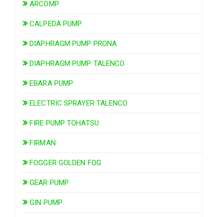
ARCOMP
CALPEDA PUMP
DIAPHRAGM PUMP PRONA
DIAPHRAGM PUMP TALENCO
EBARA PUMP
ELECTRIC SPRAYER TALENCO
FIRE PUMP TOHATSU
FIRMAN
FOGGER GOLDEN FOG
GEAR PUMP
GIN PUMP