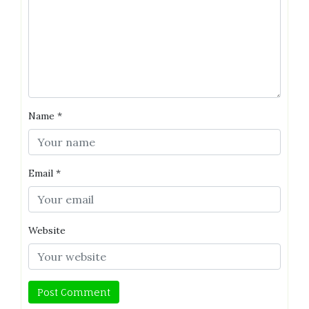
Name
*
Email
*
Website