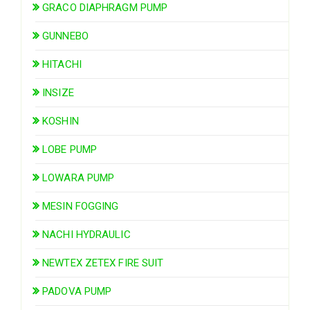
GRACO DIAPHRAGM PUMP
GUNNEBO
HITACHI
INSIZE
KOSHIN
LOBE PUMP
LOWARA PUMP
MESIN FOGGING
NACHI HYDRAULIC
NEWTEX ZETEX FIRE SUIT
PADOVA PUMP