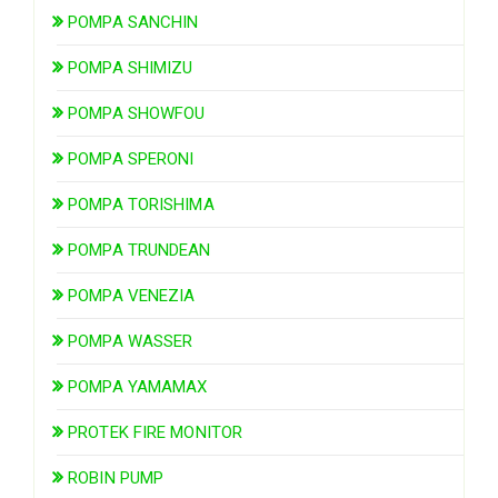
POMPA SANCHIN
POMPA SHIMIZU
POMPA SHOWFOU
POMPA SPERONI
POMPA TORISHIMA
POMPA TRUNDEAN
POMPA VENEZIA
POMPA WASSER
POMPA YAMAMAX
PROTEK FIRE MONITOR
ROBIN PUMP