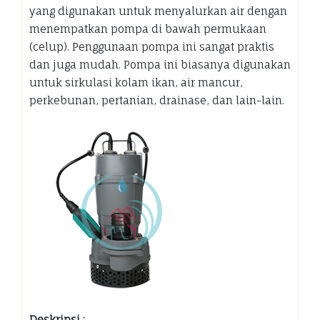
yang digunakan untuk menyalurkan air dengan
menempatkan pompa di bawah permukaan
(celup). Penggunaan pompa ini sangat praktis
dan juga mudah. Pompa ini biasanya digunakan
untuk sirkulasi kolam ikan, air mancur,
perkebunan, pertanian, drainase, dan lain-lain.
Deskripsi :