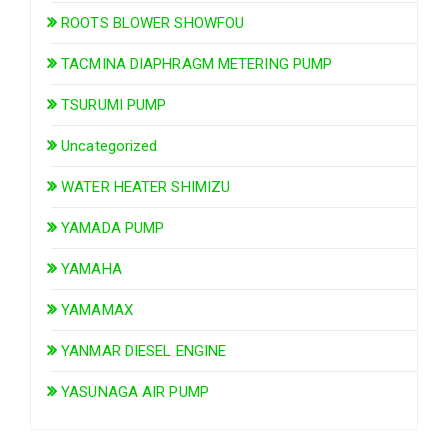
ROOTS BLOWER SHOWFOU
TACMINA DIAPHRAGM METERING PUMP
TSURUMI PUMP
Uncategorized
WATER HEATER SHIMIZU
YAMADA PUMP
YAMAHA
YAMAMAX
YANMAR DIESEL ENGINE
YASUNAGA AIR PUMP