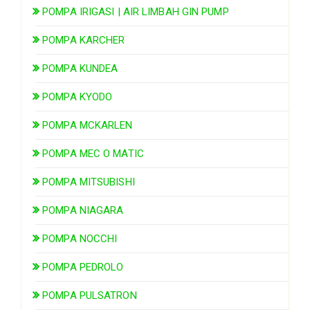
POMPA IRIGASI | AIR LIMBAH GIN PUMP
POMPA KARCHER
POMPA KUNDEA
POMPA KYODO
POMPA MCKARLEN
POMPA MEC O MATIC
POMPA MITSUBISHI
POMPA NIAGARA
POMPA NOCCHI
POMPA PEDROLO
POMPA PULSATRON