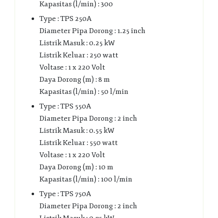
Kapasitas (l/min) : 300
Type : TPS 250A
Diameter Pipa Dorong : 1.25 inch
Listrik Masuk : 0.25 kW
Listrik Keluar : 250 watt
Voltase : 1 x 220 Volt
Daya Dorong (m) : 8 m
Kapasitas (l/min) : 50 l/min
Type : TPS 550A
Diameter Pipa Dorong : 2 inch
Listrik Masuk : 0.55 kW
Listrik Keluar : 550 watt
Voltase : 1 x 220 Volt
Daya Dorong (m) : 10 m
Kapasitas (l/min) : 100 l/min
Type : TPS 750A
Diameter Pipa Dorong : 2 inch