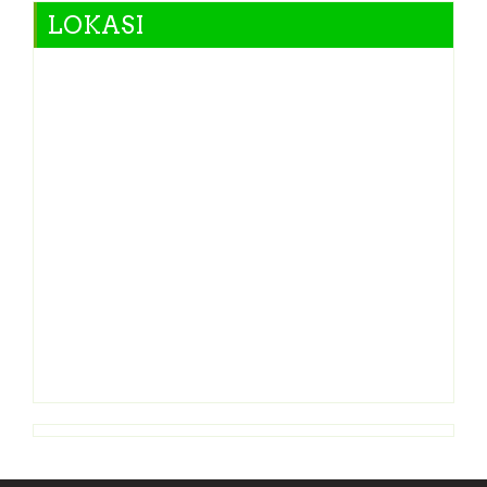
LOKASI