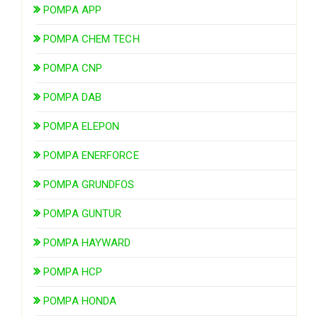
POMPA APP
POMPA CHEM TECH
POMPA CNP
POMPA DAB
POMPA ELEPON
POMPA ENERFORCE
POMPA GRUNDFOS
POMPA GUNTUR
POMPA HAYWARD
POMPA HCP
POMPA HONDA