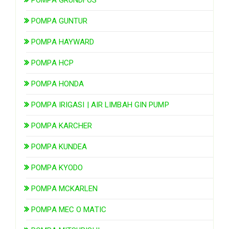
POMPA GUNTUR
POMPA HAYWARD
POMPA HCP
POMPA HONDA
POMPA IRIGASI | AIR LIMBAH GIN PUMP
POMPA KARCHER
POMPA KUNDEA
POMPA KYODO
POMPA MCKARLEN
POMPA MEC O MATIC