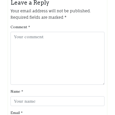
Leave a Reply
Your email address will not be published.
Required fields are marked
*
Comment
*
Name
*
Email
*