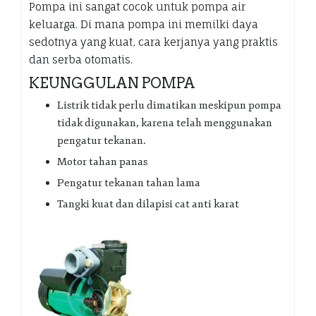
Pompa ini sangat cocok untuk pompa air
keluarga. Di mana pompa ini memilki daya
sedotnya yang kuat, cara kerjanya yang praktis
dan serba otomatis.
KEUNGGULAN POMPA
Listrik tidak perlu dimatikan meskipun pompa
tidak digunakan, karena telah menggunakan
pengatur tekanan.
Motor tahan panas
Pengatur tekanan tahan lama
Tangki kuat dan dilapisi cat anti karat