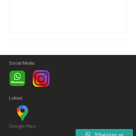
Social Media
Lokasi
WhatsApp us