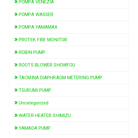
POMPA VENEZIA
POMPA WASSER
POMPA YAMAMAX
PROTEK FIRE MONITOR
ROBIN PUMP
ROOTS BLOWER SHOWFOU
TACMINA DIAPHRAGM METERING PUMP
TSURUMI PUMP
Uncategorized
WATER HEATER SHIMIZU
YAMADA PUMP