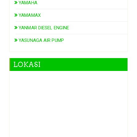
YAMAHA
YAMAMAX
YANMAR DIESEL ENGINE
YASUNAGA AIR PUMP
LOKASI