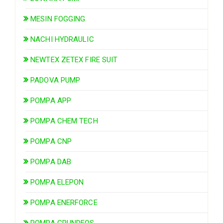
MESIN FOGGING
NACHI HYDRAULIC
NEWTEX ZETEX FIRE SUIT
PADOVA PUMP
POMPA APP
POMPA CHEM TECH
POMPA CNP
POMPA DAB
POMPA ELEPON
POMPA ENERFORCE
POMPA GRUNDFOS