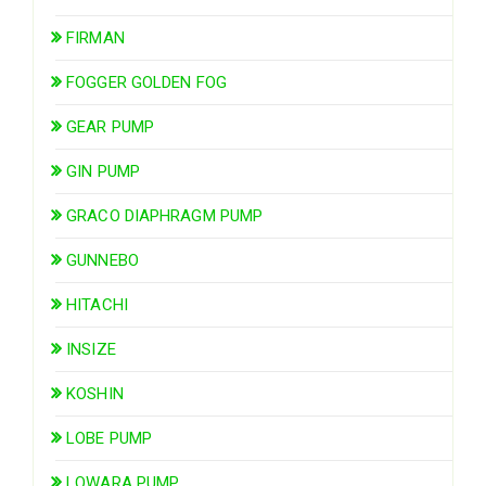
FIRMAN
FOGGER GOLDEN FOG
GEAR PUMP
GIN PUMP
GRACO DIAPHRAGM PUMP
GUNNEBO
HITACHI
INSIZE
KOSHIN
LOBE PUMP
LOWARA PUMP