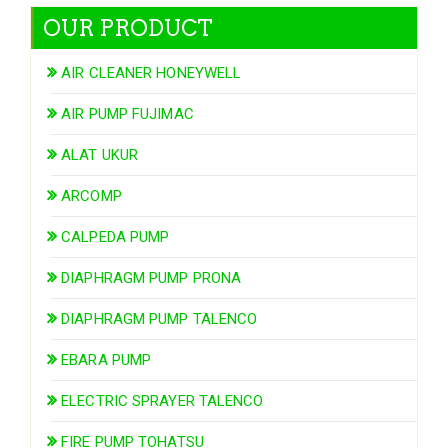
OUR PRODUCT
AIR CLEANER HONEYWELL
AIR PUMP FUJIMAC
ALAT UKUR
ARCOMP
CALPEDA PUMP
DIAPHRAGM PUMP PRONA
DIAPHRAGM PUMP TALENCO
EBARA PUMP
ELECTRIC SPRAYER TALENCO
FIRE PUMP TOHATSU