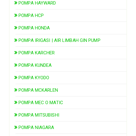
POMPA HAYWARD
POMPA HCP
POMPA HONDA
POMPA IRIGASI | AIR LIMBAH GIN PUMP
POMPA KARCHER
POMPA KUNDEA
POMPA KYODO
POMPA MCKARLEN
POMPA MEC O MATIC
POMPA MITSUBISHI
POMPA NIAGARA