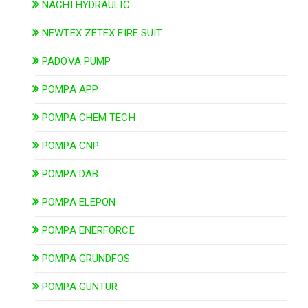
NACHI HYDRAULIC
NEWTEX ZETEX FIRE SUIT
PADOVA PUMP
POMPA APP
POMPA CHEM TECH
POMPA CNP
POMPA DAB
POMPA ELEPON
POMPA ENERFORCE
POMPA GRUNDFOS
POMPA GUNTUR