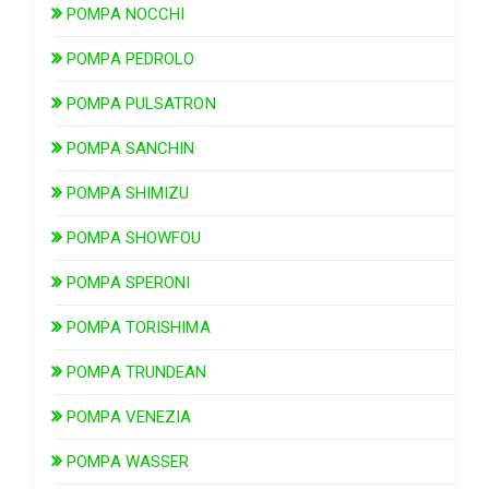
POMPA NOCCHI
POMPA PEDROLO
POMPA PULSATRON
POMPA SANCHIN
POMPA SHIMIZU
POMPA SHOWFOU
POMPA SPERONI
POMPA TORISHIMA
POMPA TRUNDEAN
POMPA VENEZIA
POMPA WASSER