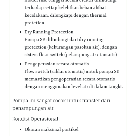
Model fase tunggal secara efektif dilindungi
terhadap setiap kelebihan beban akibat
kecelakaan, dilengkapi dengan thermal
protetion.
Dry Running Protection
Pompa SB dilindungi dari dry running
protection (kekurangan pasokan air), dengan
sistem float switch (pelampung air otomatis)
Pengoperasian secara otomatis
Flow switch (saklar otomatis) untuk pompa SB
memastikan pengoperasian secara otomatis
dengan menggunakan level air di dalam tangki.
Pompa ini sangat cocok untuk transfer dari
penampungan air.
Kondisi Operasional :
Ukuran maksimal partikel