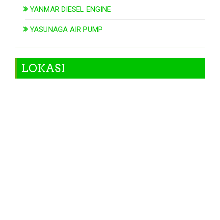
YANMAR DIESEL ENGINE
YASUNAGA AIR PUMP
LOKASI