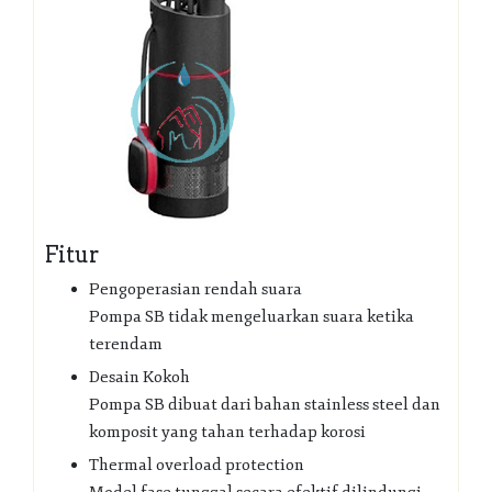
Fitur
Pengoperasian rendah suara
Pompa SB tidak mengeluarkan suara ketika
terendam
Desain Kokoh
Pompa SB dibuat dari bahan stainless steel dan
komposit yang tahan terhadap korosi
Thermal overload protection