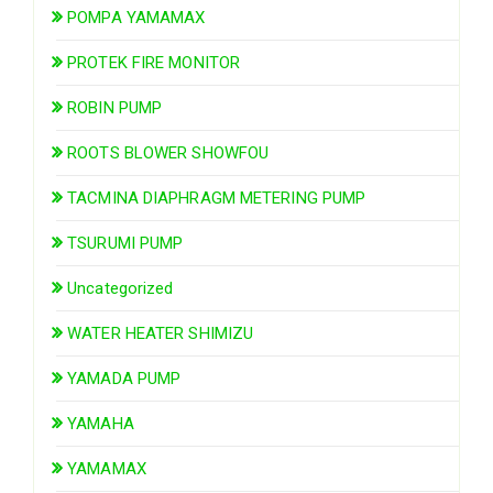
POMPA YAMAMAX
PROTEK FIRE MONITOR
ROBIN PUMP
ROOTS BLOWER SHOWFOU
TACMINA DIAPHRAGM METERING PUMP
TSURUMI PUMP
Uncategorized
WATER HEATER SHIMIZU
YAMADA PUMP
YAMAHA
YAMAMAX