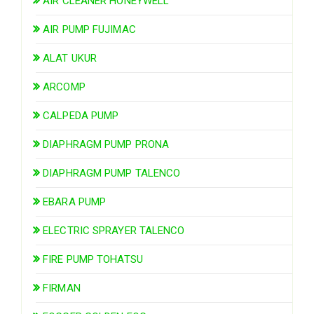
AIR CLEANER HONEYWELL
AIR PUMP FUJIMAC
ALAT UKUR
ARCOMP
CALPEDA PUMP
DIAPHRAGM PUMP PRONA
DIAPHRAGM PUMP TALENCO
EBARA PUMP
ELECTRIC SPRAYER TALENCO
FIRE PUMP TOHATSU
FIRMAN