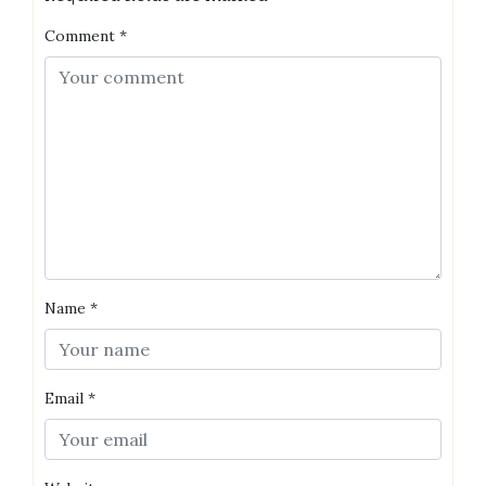
Comment
*
Name
*
Email
*