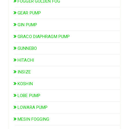
FOGGER GOLDEN FOG
GEAR PUMP
GIN PUMP
GRACO DIAPHRAGM PUMP
GUNNEBO
HITACHI
INSIZE
KOSHIN
LOBE PUMP
LOWARA PUMP
MESIN FOGGING