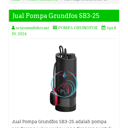
Jual Pompa Grundfos SB3-25
sriayumultikreasi
POMPA GRUNDFOS
April
19, 2024
Jual Pompa Grundfos SB3-25 adalah pompa