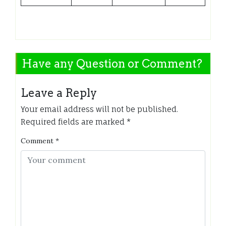
Have any Question or Comment?
Leave a Reply
Your email address will not be published.
Required fields are marked
*
Comment
*