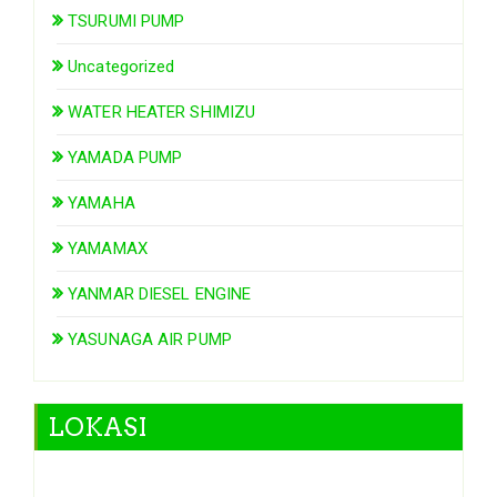
TSURUMI PUMP
Uncategorized
WATER HEATER SHIMIZU
YAMADA PUMP
YAMAHA
YAMAMAX
YANMAR DIESEL ENGINE
YASUNAGA AIR PUMP
LOKASI