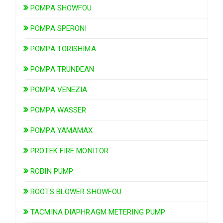
POMPA SHOWFOU
POMPA SPERONI
POMPA TORISHIMA
POMPA TRUNDEAN
POMPA VENEZIA
POMPA WASSER
POMPA YAMAMAX
PROTEK FIRE MONITOR
ROBIN PUMP
ROOTS BLOWER SHOWFOU
TACMINA DIAPHRAGM METERING PUMP