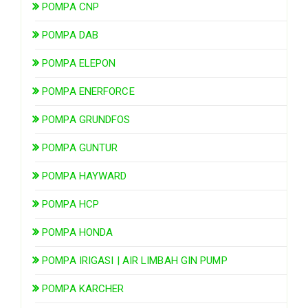
POMPA CNP
POMPA DAB
POMPA ELEPON
POMPA ENERFORCE
POMPA GRUNDFOS
POMPA GUNTUR
POMPA HAYWARD
POMPA HCP
POMPA HONDA
POMPA IRIGASI | AIR LIMBAH GIN PUMP
POMPA KARCHER