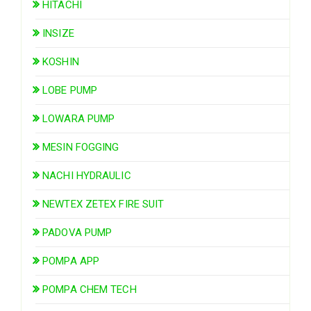
HITACHI
INSIZE
KOSHIN
LOBE PUMP
LOWARA PUMP
MESIN FOGGING
NACHI HYDRAULIC
NEWTEX ZETEX FIRE SUIT
PADOVA PUMP
POMPA APP
POMPA CHEM TECH