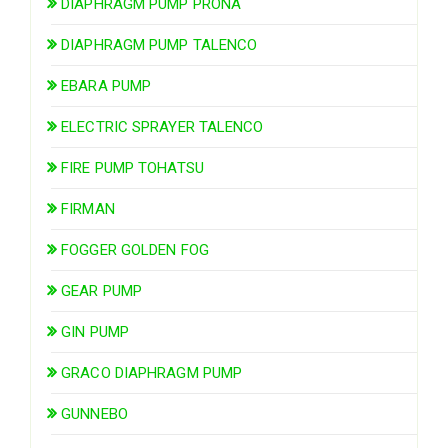
DIAPHRAGM PUMP PRONA
DIAPHRAGM PUMP TALENCO
EBARA PUMP
ELECTRIC SPRAYER TALENCO
FIRE PUMP TOHATSU
FIRMAN
FOGGER GOLDEN FOG
GEAR PUMP
GIN PUMP
GRACO DIAPHRAGM PUMP
GUNNEBO