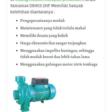
Yamamax DB403 2HP Memiliki banyak
kelebihan diantaranya :
Pengoperasiannya mudah
Maintenance yang tidak terlalu mahal
Memiliki desain yang kokoh
Harga ekonomis dan sangat terjangkau
Menggunakan impeller kuningan, sehingga
tidak mudah korosi dan lebih tahan lama
Menggunakan gulungan motor 100% tembaga