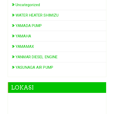
Uncategorized
WATER HEATER SHIMIZU
YAMADA PUMP
YAMAHA
YAMAMAX
YANMAR DIESEL ENGINE
YASUNAGA AIR PUMP
LOKASI