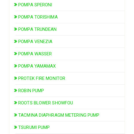
POMPA SPERONI
POMPA TORISHIMA
POMPA TRUNDEAN
POMPA VENEZIA
POMPA WASSER
POMPA YAMAMAX
PROTEK FIRE MONITOR
ROBIN PUMP
ROOTS BLOWER SHOWFOU
TACMINA DIAPHRAGM METERING PUMP
TSURUMI PUMP