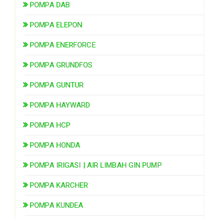
POMPA DAB
POMPA ELEPON
POMPA ENERFORCE
POMPA GRUNDFOS
POMPA GUNTUR
POMPA HAYWARD
POMPA HCP
POMPA HONDA
POMPA IRIGASI | AIR LIMBAH GIN PUMP
POMPA KARCHER
POMPA KUNDEA