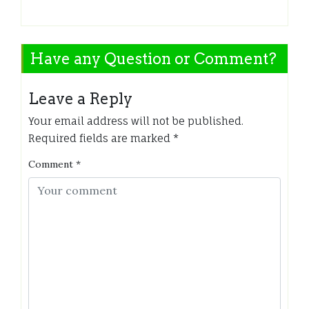
Have any Question or Comment?
Leave a Reply
Your email address will not be published.
Required fields are marked
*
Comment
*