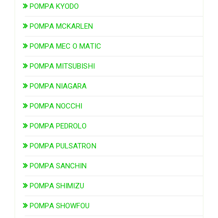
POMPA KYODO
POMPA MCKARLEN
POMPA MEC O MATIC
POMPA MITSUBISHI
POMPA NIAGARA
POMPA NOCCHI
POMPA PEDROLO
POMPA PULSATRON
POMPA SANCHIN
POMPA SHIMIZU
POMPA SHOWFOU