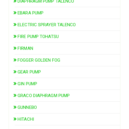
DIAPHRAGM PUMP TALENCO
EBARA PUMP
ELECTRIC SPRAYER TALENCO
FIRE PUMP TOHATSU
FIRMAN
FOGGER GOLDEN FOG
GEAR PUMP
GIN PUMP
GRACO DIAPHRAGM PUMP
GUNNEBO
HITACHI