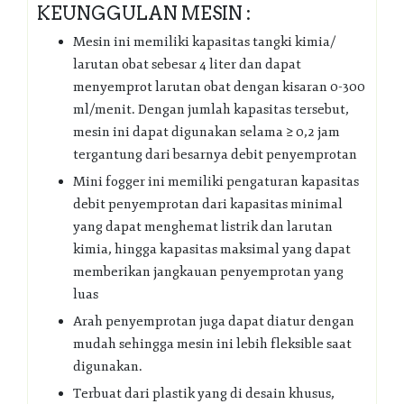
KEUNGGULAN MESIN :
Mesin ini memiliki kapasitas tangki kimia/
larutan obat sebesar 4 liter dan dapat
menyemprot larutan obat dengan kisaran 0-300
ml/menit. Dengan jumlah kapasitas tersebut,
mesin ini dapat digunakan selama ≥ 0,2 jam
tergantung dari besarnya debit penyemprotan
Mini fogger ini memiliki pengaturan kapasitas
debit penyemprotan dari kapasitas minimal
yang dapat menghemat listrik dan larutan
kimia, hingga kapasitas maksimal yang dapat
memberikan jangkauan penyemprotan yang
luas
Arah penyemprotan juga dapat diatur dengan
mudah sehingga mesin ini lebih fleksible saat
digunakan.
Terbuat dari plastik yang di desain khusus,