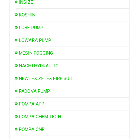
INSIZE
KOSHIN
LOBE PUMP
LOWARA PUMP
MESIN FOGGING
NACHI HYDRAULIC
NEWTEX ZETEX FIRE SUIT
PADOVA PUMP
POMPA APP
POMPA CHEM TECH
POMPA CNP