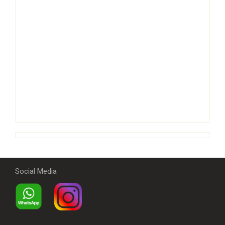
Social Media