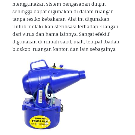
menggunakan sistem pengasapan dingin
sehingga dapat digunakan di dalam ruangan
tanpa resiko kebakaran. Alat ini digunakan
untuk melakukan sterilisasi terhadap ruangan
dari virus dan hama lainnya. Sangat efektif
digunakan di rumah sakit, mall, tempat ibadah,
bioskop, ruangan kantor, dan lain sebagainya.