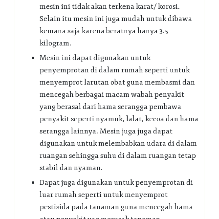
mesin ini tidak akan terkena karat/ korosi.
Selain itu mesin ini juga mudah untuk dibawa
kemana saja karena beratnya hanya 3.5
kilogram.
Mesin ini dapat digunakan untuk
penyemprotan di dalam rumah seperti untuk
menyemprot larutan obat guna membasmi dan
mencegah berbagai macam wabah penyakit
yang berasal dari hama serangga pembawa
penyakit seperti nyamuk, lalat, kecoa dan hama
serangga lainnya. Mesin juga juga dapat
digunakan untuk melembabkan udara di dalam
ruangan sehingga suhu di dalam ruangan tetap
stabil dan nyaman.
Dapat juga digunakan untuk penyemprotan di
luar rumah seperti untuk menyemprot
pestisida pada tanaman guna mencegah hama