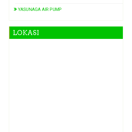
YASUNAGA AIR PUMP
LOKASI