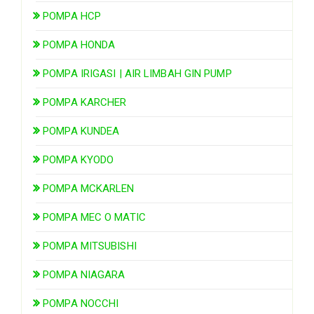
POMPA HCP
POMPA HONDA
POMPA IRIGASI | AIR LIMBAH GIN PUMP
POMPA KARCHER
POMPA KUNDEA
POMPA KYODO
POMPA MCKARLEN
POMPA MEC O MATIC
POMPA MITSUBISHI
POMPA NIAGARA
POMPA NOCCHI