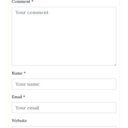
Comment
*
Name
*
Email
*
Website