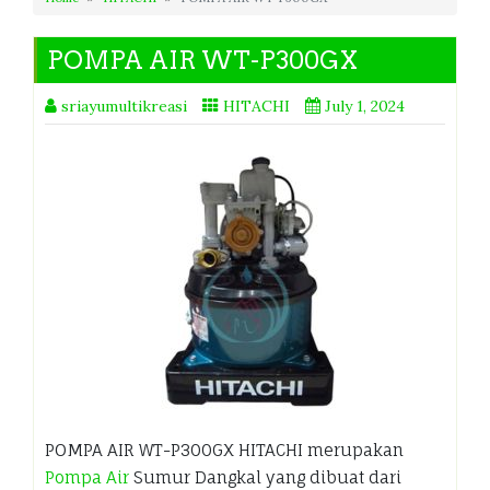
POMPA AIR WT-P300GX
sriayumultikreasi
HITACHI
July 1, 2024
POMPA AIR WT-P300GX HITACHI merupakan
Pompa Air
Sumur Dangkal yang dibuat dari