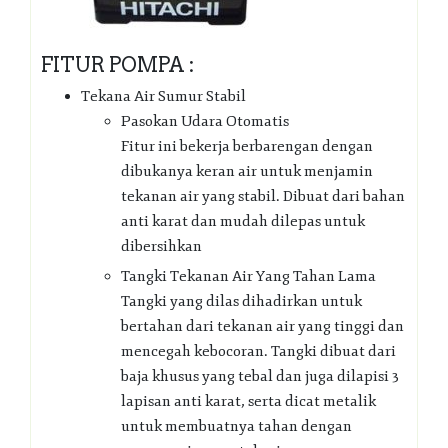
FITUR POMPA :
Tekana Air Sumur Stabil
Pasokan Udara Otomatis
Fitur ini bekerja berbarengan dengan
dibukanya keran air untuk menjamin
tekanan air yang stabil. Dibuat dari bahan
anti karat dan mudah dilepas untuk
dibersihkan
Tangki Tekanan Air Yang Tahan Lama
Tangki yang dilas dihadirkan untuk
bertahan dari tekanan air yang tinggi dan
mencegah kebocoran. Tangki dibuat dari
baja khusus yang tebal dan juga dilapisi 3
lapisan anti karat, serta dicat metalik
untuk membuatnya tahan dengan