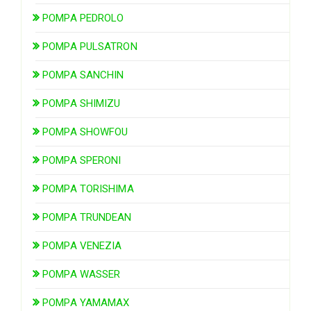
POMPA PEDROLO
POMPA PULSATRON
POMPA SANCHIN
POMPA SHIMIZU
POMPA SHOWFOU
POMPA SPERONI
POMPA TORISHIMA
POMPA TRUNDEAN
POMPA VENEZIA
POMPA WASSER
POMPA YAMAMAX