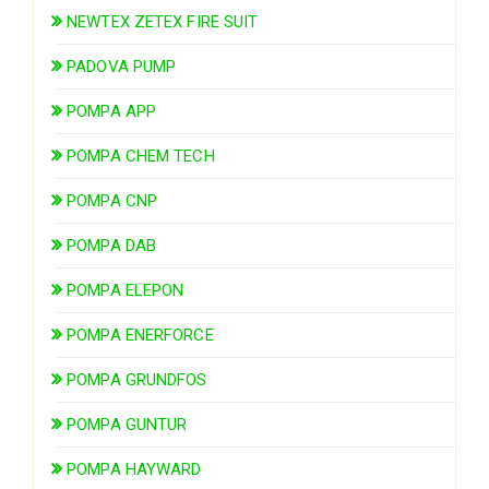
NEWTEX ZETEX FIRE SUIT
PADOVA PUMP
POMPA APP
POMPA CHEM TECH
POMPA CNP
POMPA DAB
POMPA ELEPON
POMPA ENERFORCE
POMPA GRUNDFOS
POMPA GUNTUR
POMPA HAYWARD