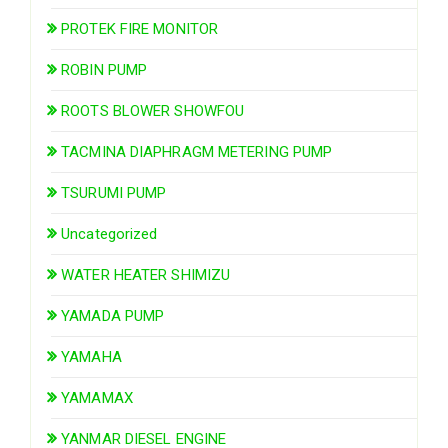
PROTEK FIRE MONITOR
ROBIN PUMP
ROOTS BLOWER SHOWFOU
TACMINA DIAPHRAGM METERING PUMP
TSURUMI PUMP
Uncategorized
WATER HEATER SHIMIZU
YAMADA PUMP
YAMAHA
YAMAMAX
YANMAR DIESEL ENGINE