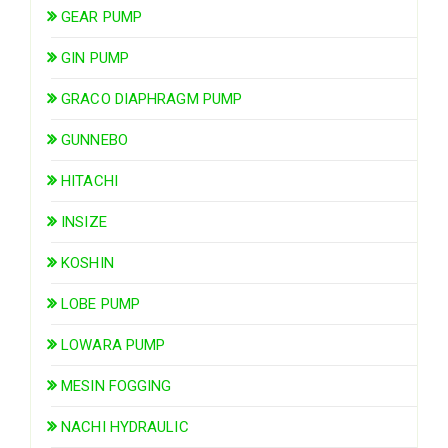
GEAR PUMP
GIN PUMP
GRACO DIAPHRAGM PUMP
GUNNEBO
HITACHI
INSIZE
KOSHIN
LOBE PUMP
LOWARA PUMP
MESIN FOGGING
NACHI HYDRAULIC