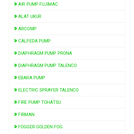
AIR PUMP FUJIMAC
ALAT UKUR
ARCOMP
CALPEDA PUMP
DIAPHRAGM PUMP PRONA
DIAPHRAGM PUMP TALENCO
EBARA PUMP
ELECTRIC SPRAYER TALENCO
FIRE PUMP TOHATSU
FIRMAN
FOGGER GOLDEN FOG