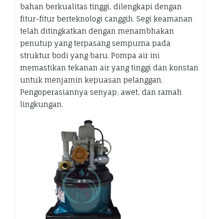
bahan berkualitas tinggi, dilengkapi dengan
fitur-fitur berteknologi canggih. Segi keamanan
telah ditingkatkan dengan menambhakan
penutup yang terpasang sempurna pada
struktur bodi yang baru. Pompa air ini
memastikan tekanan air yang tinggi dan konstan
untuk menjamin kepuasan pelanggan.
Pengoperasiannya senyap, awet, dan ramah
lingkungan.