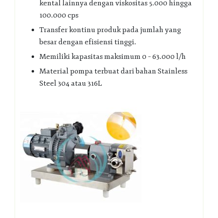
kental lainnya dengan viskositas 5.000 hingga
100.000 cps
Transfer kontinu produk pada jumlah yang
besar dengan efisiensi tinggi.
Memiliki kapasitas maksimum 0 – 63.000 l/h
Material pompa terbuat dari bahan Stainless
Steel 304 atau 316L