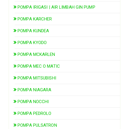
POMPA IRIGASI | AIR LIMBAH GIN PUMP
POMPA KARCHER
POMPA KUNDEA
POMPA KYODO
POMPA MCKARLEN
POMPA MEC O MATIC
POMPA MITSUBISHI
POMPA NIAGARA
POMPA NOCCHI
POMPA PEDROLO
POMPA PULSATRON