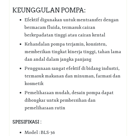
KEUNGGULAN POMPA:
Efektif digunakan untuk mentransfer dengan
bermacam fluida, termasuk cairan
berkepadatan tinggi atau cairan kental
Kehandalan pompa terjamin, konsisten,
memberikan tingkat kinerja tinggi, tahan lama
dan andal dalam jangka panjang
Penggunaan sangat efektif di bidang industri,
termasuk makanan dan minuman, farmasi dan
kosmetik
Pemeliharaan mudah, desain pompa dapat
dibongkar untuk pembersihan dan
pemeliharaan rutin
SPESIFIKASI :
Model : BLS-36