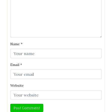
Name
*
Email
*
Website