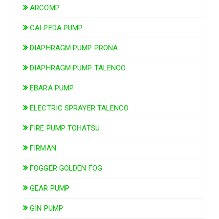
ARCOMP
CALPEDA PUMP
DIAPHRAGM PUMP PRONA
DIAPHRAGM PUMP TALENCO
EBARA PUMP
ELECTRIC SPRAYER TALENCO
FIRE PUMP TOHATSU
FIRMAN
FOGGER GOLDEN FOG
GEAR PUMP
GIN PUMP