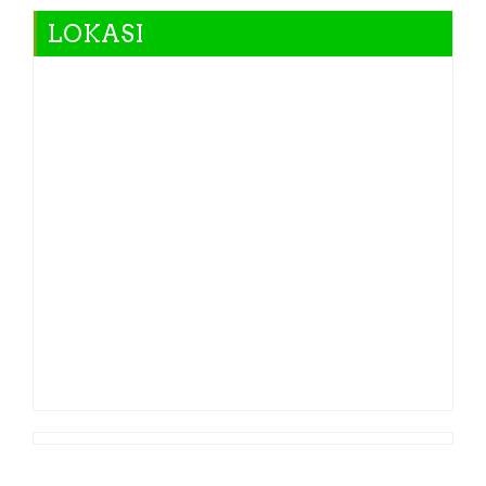
LOKASI