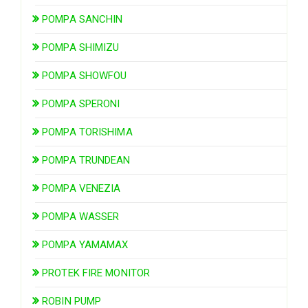
POMPA SANCHIN
POMPA SHIMIZU
POMPA SHOWFOU
POMPA SPERONI
POMPA TORISHIMA
POMPA TRUNDEAN
POMPA VENEZIA
POMPA WASSER
POMPA YAMAMAX
PROTEK FIRE MONITOR
ROBIN PUMP