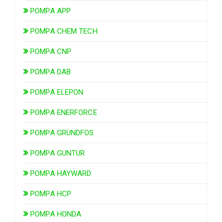
POMPA APP
POMPA CHEM TECH
POMPA CNP
POMPA DAB
POMPA ELEPON
POMPA ENERFORCE
POMPA GRUNDFOS
POMPA GUNTUR
POMPA HAYWARD
POMPA HCP
POMPA HONDA