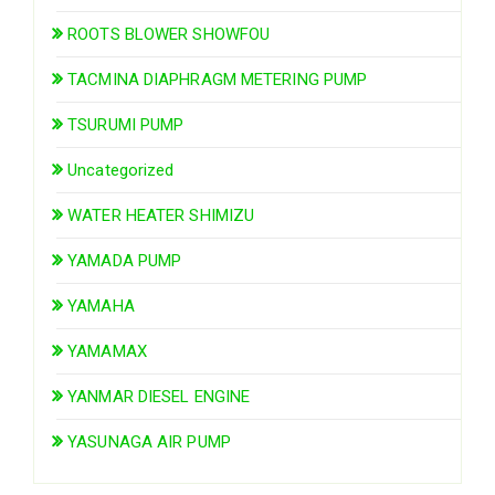
ROOTS BLOWER SHOWFOU
TACMINA DIAPHRAGM METERING PUMP
TSURUMI PUMP
Uncategorized
WATER HEATER SHIMIZU
YAMADA PUMP
YAMAHA
YAMAMAX
YANMAR DIESEL ENGINE
YASUNAGA AIR PUMP