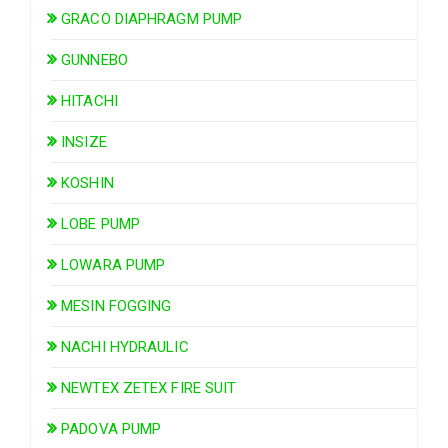
GRACO DIAPHRAGM PUMP
GUNNEBO
HITACHI
INSIZE
KOSHIN
LOBE PUMP
LOWARA PUMP
MESIN FOGGING
NACHI HYDRAULIC
NEWTEX ZETEX FIRE SUIT
PADOVA PUMP