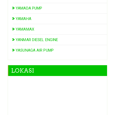
YAMADA PUMP
YAMAHA
YAMAMAX
YANMAR DIESEL ENGINE
YASUNAGA AIR PUMP
LOKASI