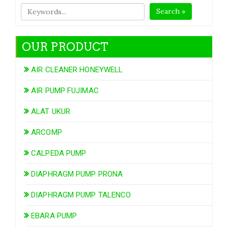
Search »
OUR PRODUCT
AIR CLEANER HONEYWELL
AIR PUMP FUJIMAC
ALAT UKUR
ARCOMP
CALPEDA PUMP
DIAPHRAGM PUMP PRONA
DIAPHRAGM PUMP TALENCO
EBARA PUMP