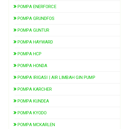
POMPA ENERFORCE
POMPA GRUNDFOS
POMPA GUNTUR
POMPA HAYWARD
POMPA HCP
POMPA HONDA
POMPA IRIGASI | AIR LIMBAH GIN PUMP
POMPA KARCHER
POMPA KUNDEA
POMPA KYODO
POMPA MCKARLEN