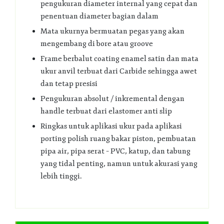
pengukuran diameter internal yang cepat dan
penentuan diameter bagian dalam
Mata ukurnya bermuatan pegas yang akan
mengembang di bore atau groove
Frame berbalut coating enamel satin dan mata
ukur anvil terbuat dari Carbide sehingga awet
dan tetap presisi
Pengukuran absolut / inkremental dengan
handle terbuat dari elastomer anti slip
Ringkas untuk aplikasi ukur pada aplikasi
porting polish ruang bakar piston, pembuatan
pipa air, pipa serat – PVC, katup, dan tabung
yang tidal penting, namun untuk akurasi yang
lebih tinggi.