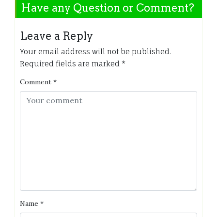
Have any Question or Comment?
Leave a Reply
Your email address will not be published.
Required fields are marked
*
Comment
*
Name
*