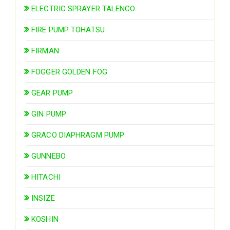
ELECTRIC SPRAYER TALENCO
FIRE PUMP TOHATSU
FIRMAN
FOGGER GOLDEN FOG
GEAR PUMP
GIN PUMP
GRACO DIAPHRAGM PUMP
GUNNEBO
HITACHI
INSIZE
KOSHIN