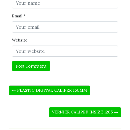
Email
*
Website
← PLASTIC DIGITAL CALIPER 150MM
VERNIER CALIPER INSIZE 1205 →