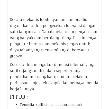
Secara mekanis lebih nyaman dan praktis
digunakan untuk pengecekan toleransi dengan
satu tangan saja. Dapat melakukan pengecekan
yang banyak dan berulang-ulang. Desain lengan
pengukur bermuatan mekanis pegas untuk
daya tahan yang mengembang di bore atau
groove
Cocok untuk mengukur dimensi internal yang
sulit dijangkau di dalam seperti ruang
pembakaran, ruang katup, modul cetakan,
perhiasan, objek teleskopik dan berbagai benda
kerja lainnya.
FITUR :
Tersedia 9 pilihan model untuk untuk