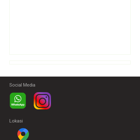
Social Media
Lokasi