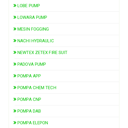
LOBE PUMP
LOWARA PUMP
MESIN FOGGING
NACHI HYDRAULIC
NEWTEX ZETEX FIRE SUIT
PADOVA PUMP
POMPA APP
POMPA CHEM TECH
POMPA CNP
POMPA DAB
POMPA ELEPON