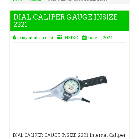
DIAL CALIPER GAUGE INSIZE
2321
sriayumultikreasi
INSIZE
June 4, 2024
DIAL CALIPER GAUGE INSIZE 2321 Internal Caliper