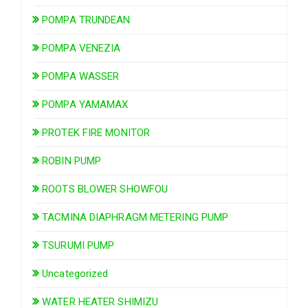
POMPA TRUNDEAN
POMPA VENEZIA
POMPA WASSER
POMPA YAMAMAX
PROTEK FIRE MONITOR
ROBIN PUMP
ROOTS BLOWER SHOWFOU
TACMINA DIAPHRAGM METERING PUMP
TSURUMI PUMP
Uncategorized
WATER HEATER SHIMIZU