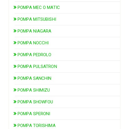
POMPA MEC O MATIC
POMPA MITSUBISHI
POMPA NIAGARA
POMPA NOCCHI
POMPA PEDROLO
POMPA PULSATRON
POMPA SANCHIN
POMPA SHIMIZU
POMPA SHOWFOU
POMPA SPERONI
POMPA TORISHIMA