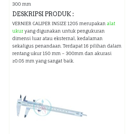
300 mm
DESKRIPSI PRODUK :
VERNIER CALIPER INSIZE 1205 merupakan
alat
ukur
yang digunakan untuk pengukuran
dimensi luar atau eksternal, kedalaman
sekaligus penandaan. Terdapat 16 pilihan dalam
rentang ukur 150 mm – 300mm dan akurasi
≥0.05 mm yang sangat baik.