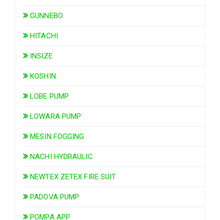
GUNNEBO
HITACHI
INSIZE
KOSHIN
LOBE PUMP
LOWARA PUMP
MESIN FOGGING
NACHI HYDRAULIC
NEWTEX ZETEX FIRE SUIT
PADOVA PUMP
POMPA APP