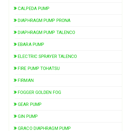
CALPEDA PUMP
DIAPHRAGM PUMP PRONA
DIAPHRAGM PUMP TALENCO
EBARA PUMP
ELECTRIC SPRAYER TALENCO
FIRE PUMP TOHATSU
FIRMAN
FOGGER GOLDEN FOG
GEAR PUMP
GIN PUMP
GRACO DIAPHRAGM PUMP