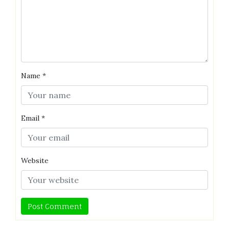
Name
*
Email
*
Website