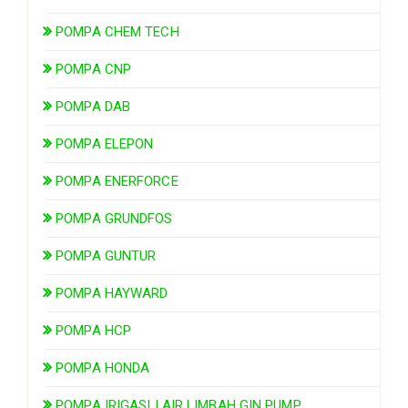
POMPA CHEM TECH
POMPA CNP
POMPA DAB
POMPA ELEPON
POMPA ENERFORCE
POMPA GRUNDFOS
POMPA GUNTUR
POMPA HAYWARD
POMPA HCP
POMPA HONDA
POMPA IRIGASI | AIR LIMBAH GIN PUMP