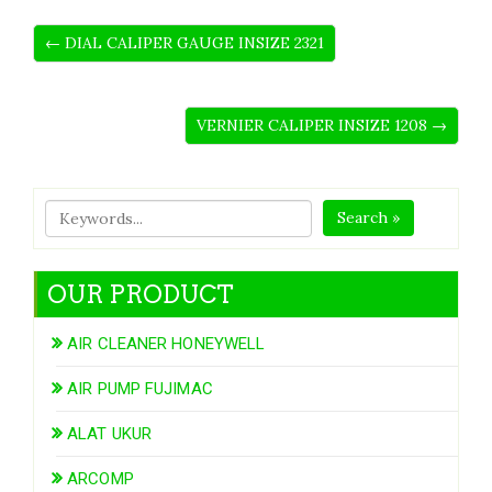
← DIAL CALIPER GAUGE INSIZE 2321
VERNIER CALIPER INSIZE 1208 →
Search »
OUR PRODUCT
AIR CLEANER HONEYWELL
AIR PUMP FUJIMAC
ALAT UKUR
ARCOMP