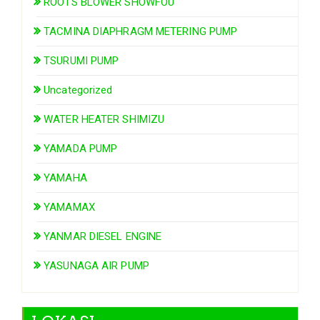
ROOTS BLOWER SHOWFOU
TACMINA DIAPHRAGM METERING PUMP
TSURUMI PUMP
Uncategorized
WATER HEATER SHIMIZU
YAMADA PUMP
YAMAHA
YAMAMAX
YANMAR DIESEL ENGINE
YASUNAGA AIR PUMP