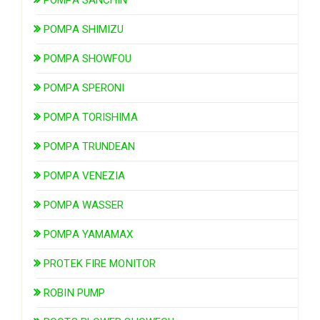
POMPA SHIMIZU
POMPA SHOWFOU
POMPA SPERONI
POMPA TORISHIMA
POMPA TRUNDEAN
POMPA VENEZIA
POMPA WASSER
POMPA YAMAMAX
PROTEK FIRE MONITOR
ROBIN PUMP