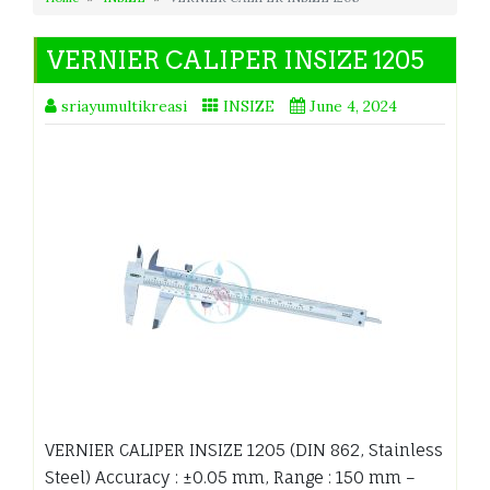
VERNIER CALIPER INSIZE 1205
sriayumultikreasi
INSIZE
June 4, 2024
VERNIER CALIPER INSIZE 1205 (DIN 862, Stainless
Steel) Accuracy : ±0.05 mm, Range : 150 mm –