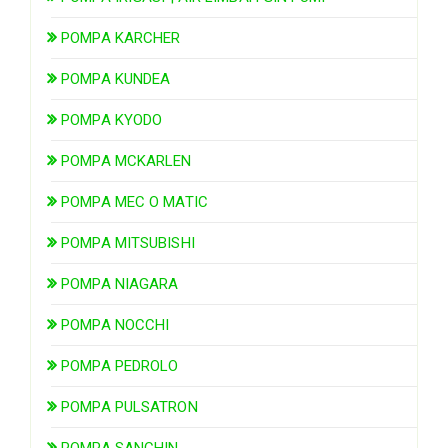
POMPA KARCHER
POMPA KUNDEA
POMPA KYODO
POMPA MCKARLEN
POMPA MEC O MATIC
POMPA MITSUBISHI
POMPA NIAGARA
POMPA NOCCHI
POMPA PEDROLO
POMPA PULSATRON
POMPA SANCHIN